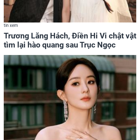
tin xem
Trương Lăng Hách, Điền Hi Vi chật vật
tìm lại hào quang sau Trục Ngọc