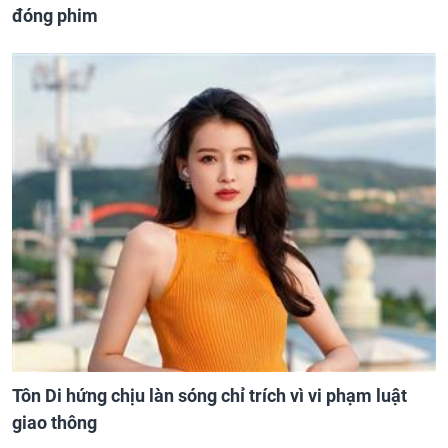
đóng phim
Tôn Di hứng chịu làn sóng chỉ trích vì vi phạm luật
giao thông