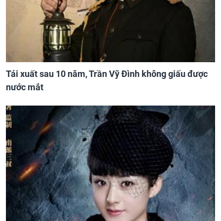
Tái xuất sau 10 năm, Trần Vỹ Đình không giấu được
nước mắt