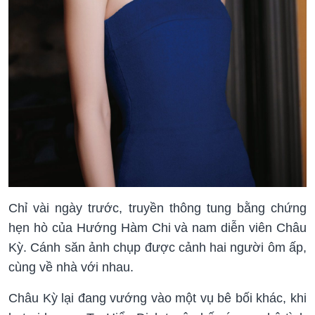
Chỉ vài ngày trước, truyền thông tung bằng chứng
hẹn hò của Hướng Hàm Chi và nam diễn viên Châu
Kỳ. Cánh săn ảnh chụp được cảnh hai người ôm ấp,
cùng về nhà với nhau.
Châu Kỳ lại đang vướng vào một vụ bê bối khác, khi