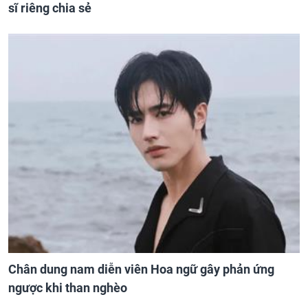
sĩ riêng chia sẻ
Chân dung nam diễn viên Hoa ngữ gây phản ứng
ngược khi than nghèo