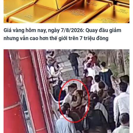
Giá vàng hôm nay, ngày 7/8/2026: Quay đầu giảm
nhưng vẫn cao hơn thế giới trên 7 triệu đồng