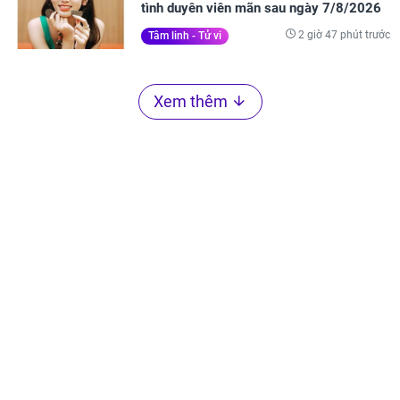
tình duyên viên mãn sau ngày 7/8/2026
2 giờ 47 phút trước
Tâm linh - Tử vi
Xem thêm