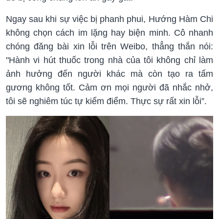
Ngay sau khi sự việc bị phanh phui, Hướng Hàm Chi
không chọn cách im lặng hay biện minh. Cô nhanh
chóng đăng bài xin lỗi trên Weibo, thẳng thắn nói:
"Hành vi hút thuốc trong nhà của tôi không chỉ làm
ảnh hưởng đến người khác mà còn tạo ra tấm
gương không tốt. Cảm ơn mọi người đã nhắc nhở,
tôi sẽ nghiêm túc tự kiểm điểm. Thực sự rất xin lỗi”.