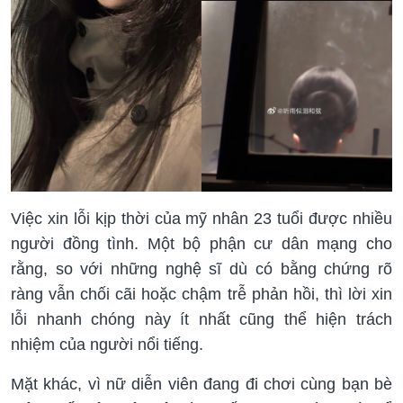
Việc xin lỗi kịp thời của mỹ nhân 23 tuổi được nhiều
người đồng tình. Một bộ phận cư dân mạng cho
rằng, so với những nghệ sĩ dù có bằng chứng rõ
ràng vẫn chối cãi hoặc chậm trễ phản hồi, thì lời xin
lỗi nhanh chóng này ít nhất cũng thể hiện trách
nhiệm của người nổi tiếng.
Mặt khác, vì nữ diễn viên đang đi chơi cùng bạn bè