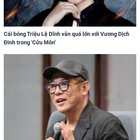
Cái bóng Triệu Lệ Dĩnh vẫn quá lớn với Vương Dịch
Đình trong 'Cửu Môn'