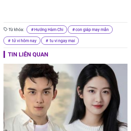
Từ khóa:
Hướng Hàm Chi
con giáp may mắn
tử vi hôm nay
tu vi ngay mai
TIN LIÊN QUAN