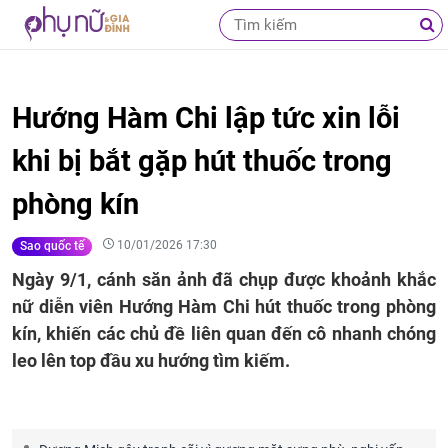
Hướng Hàm Chi lập tức xin lỗi
khi bị bắt gặp hút thuốc trong
phòng kín
10/01/2026 17:30
Sao quốc tế
Ngày 9/1, cánh săn ảnh đã chụp được khoảnh khắc
nữ diễn viên Hướng Hàm Chi hút thuốc trong phòng
kín, khiến các chủ đề liên quan đến cô nhanh chóng
leo lên top đầu xu hướng tìm kiếm.