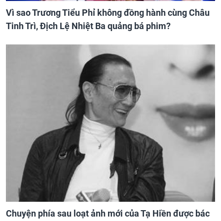
Vì sao Trương Tiểu Phỉ không đồng hành cùng Châu
Tinh Trì, Địch Lệ Nhiệt Ba quảng bá phim?
Chuyện phía sau loạt ảnh mới của Tạ Hiền được bác