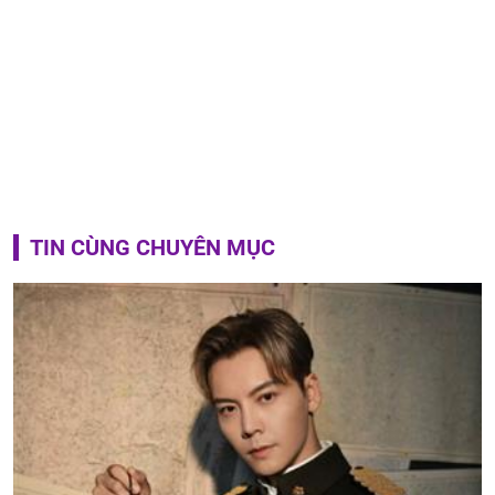
TIN CÙNG CHUYÊN MỤC