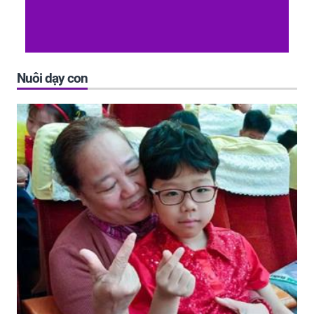
Nuôi dạy con