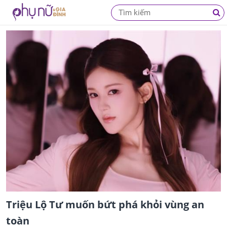
Triệu Lộ Tư muốn bứt phá khỏi vùng an
toàn