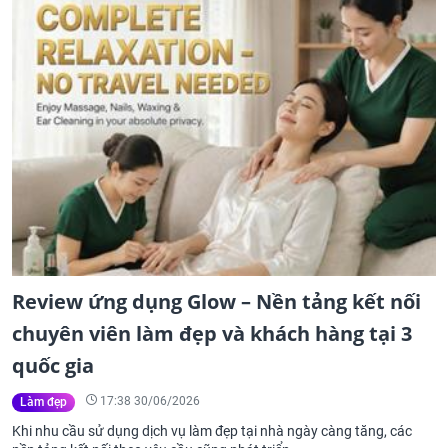
Review ứng dụng Glow – Nền tảng kết nối
chuyên viên làm đẹp và khách hàng tại 3
quốc gia
17:38 30/06/2026
Làm đẹp
Khi nhu cầu sử dụng dịch vụ làm đẹp tại nhà ngày càng tăng, các