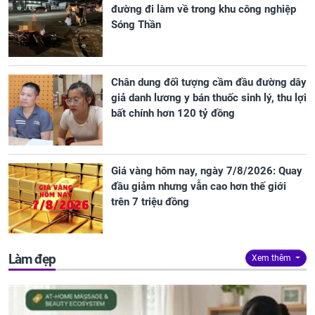
đường đi làm về trong khu công nghiệp
Sóng Thần
Chân dung đối tượng cầm đầu đường dây
giả danh lương y bán thuốc sinh lý, thu lợi
bất chính hơn 120 tỷ đồng
Giá vàng hôm nay, ngày 7/8/2026: Quay
đầu giảm nhưng vẫn cao hơn thế giới
trên 7 triệu đồng
Làm đẹp
Xem thêm