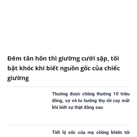
Đêm tân hôn thì giường cưới sập, tôi
bật khóc khi biết nguồn gốc của chiếc
giường
Thường được chồng thường 10 triệu
đồng, vợ vô tư hưởng thụ rồi cay mắt
khi biết sự thật đằng sau
Tiết lộ sốc của mẹ chồng khiến tôi