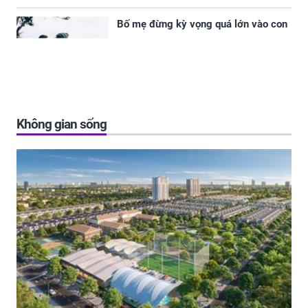
Bố mẹ đừng kỳ vọng quá lớn vào con
Không gian sống