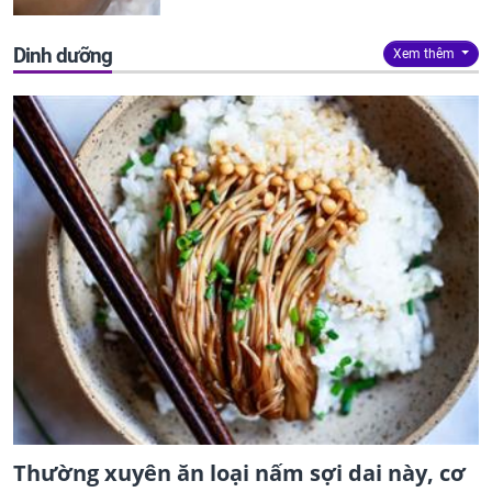
Dinh dưỡng
Xem thêm
Thường xuyên ăn loại nấm sợi dai này, cơ