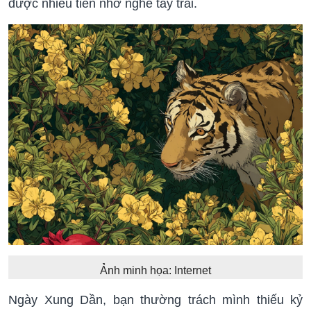
được nhiều tiền nhờ nghề tay trái.
Ảnh minh họa: Internet
Ngày Xung Dần, bạn thường trách mình thiếu kỷ