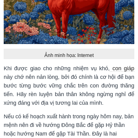
Ảnh minh họa: Internet
Khi được giao cho những nhiệm vụ khó,
con giáp
này chớ nên nản lòng, bởi đó chính là cơ hội để bạn
bước từng bước vững chắc trên con đường thăng
tiến. Hãy rèn luyện bản thân không ngừng nghỉ để
xứng đáng với địa vị tương lai của mình.
Nếu có kế hoạch xuất hành trong ngày hôm nay, bản
mệnh nên đi về hướng Đông Bắc để gặp Hỷ thần
hoặc hướng Nam để gặp Tài Thần. Đây là hai