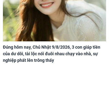
Đúng hôm nay, Chủ Nhật 9/8/2026, 3 con giáp tiền
của dư dôi, tài lộc nối đuôi nhau chạy vào nhà, sự
nghiệp phất lên trông thấy