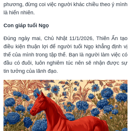
phương, đừng coi việc người khác chiều theo ý mình
là hiển nhiên.
Con giáp tuổi Ngọ
Đúng ngày mai, Chủ Nhật 11/1/2026, Thiên Ấn tạo
điều kiện thuận lợi để người tuổi Ngọ khẳng định vị
thế của mình trong tập thể. Bạn là người làm việc có
đầu có đuôi, luôn nghiêm túc nên sẽ nhận được sự
tin tưởng của lãnh đạo.