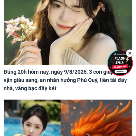
✕
Đúng 20h hôm nay, ngày 9/8/2026, 3 con giáp đổi
vận giàu sang, an nhàn hưởng Phú Quý, tiền tài đầy
nhà, vàng bạc đầy két