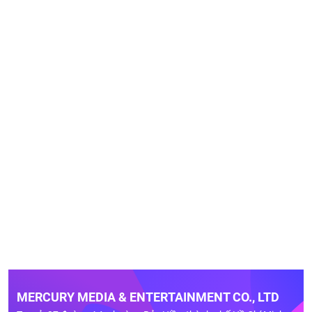
MERCURY MEDIA & ENTERTAINMENT CO., LTD