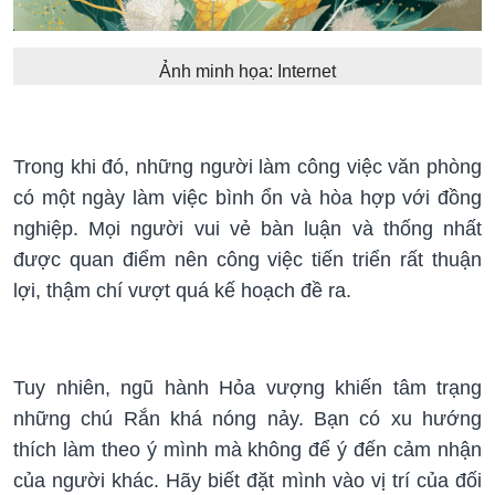
Ảnh minh họa: Internet
Trong khi đó, những người làm công việc văn phòng
có một ngày làm việc bình ổn và hòa hợp với đồng
nghiệp. Mọi người vui vẻ bàn luận và thống nhất
được quan điểm nên công việc tiến triển rất thuận
lợi, thậm chí vượt quá kế hoạch đề ra.
Tuy nhiên, ngũ hành Hỏa vượng khiến tâm trạng
những chú Rắn khá nóng nảy. Bạn có xu hướng
thích làm theo ý mình mà không để ý đến cảm nhận
của người khác. Hãy biết đặt mình vào vị trí của đối