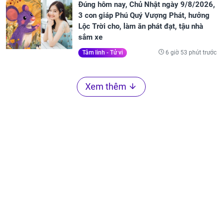
Đúng hôm nay, Chủ Nhật ngày 9/8/2026,
3 con giáp Phú Quý Vượng Phát, hưởng
Lộc Trời cho, làm ăn phát đạt, tậu nhà
sắm xe
6 giờ 53 phút trước
Tâm linh - Tử vi
Xem thêm