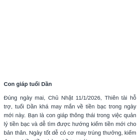
Con giáp tuổi Dần
Đúng ngày mai, Chủ Nhật 11/1/2026,
Thi
ên tài hỗ
trợ, tuổi Dần khá may mắn về tiền bạc trong ngày
mới này. Bạn là con giáp thông thái trong việc quản
lý tiền bạc và dễ tìm được hướng kiếm tiền mới cho
bản thân. Ngày tốt dễ có cơ may trúng thưởng, kiếm