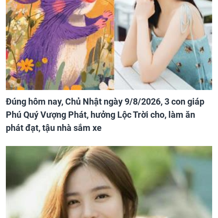
Đúng hôm nay, Chủ Nhật ngày 9/8/2026, 3 con giáp
Phú Quý Vượng Phát, hưởng Lộc Trời cho, làm ăn
phát đạt, tậu nhà sắm xe