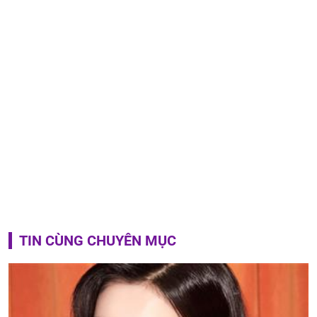
TIN CÙNG CHUYÊN MỤC