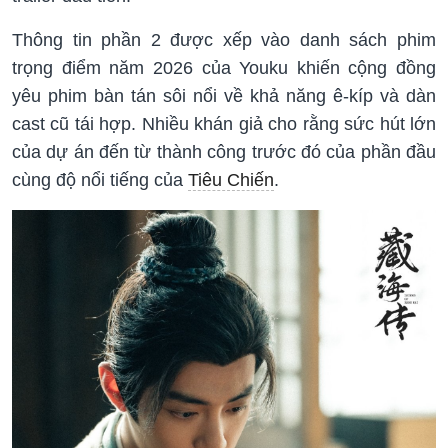
Thông tin phần 2 được xếp vào danh sách phim
trọng điểm năm 2026 của Youku khiến cộng đồng
yêu phim bàn tán sôi nổi về khả năng ê-kíp và dàn
cast cũ tái hợp. Nhiều khán giả cho rằng sức hút lớn
của dự án đến từ thành công trước đó của phần đầu
cùng độ nổi tiếng của
Tiêu Chiến
.