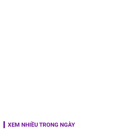
XEM NHIỀU TRONG NGÀY