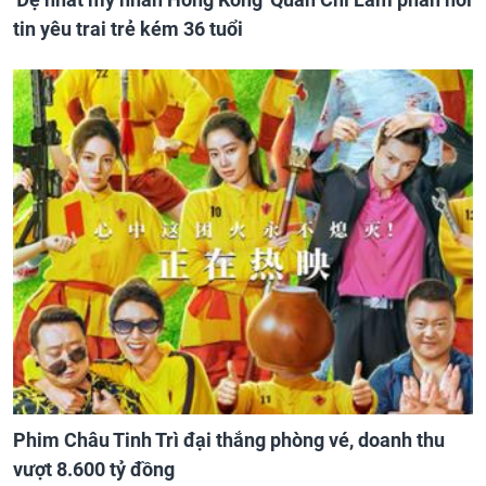
tin yêu trai trẻ kém 36 tuổi
Phim Châu Tinh Trì đại thắng phòng vé, doanh thu
vượt 8.600 tỷ đồng