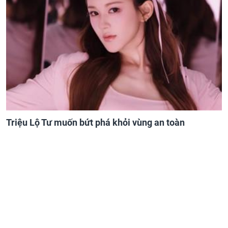
Triệu Lộ Tư muốn bứt phá khỏi vùng an toàn