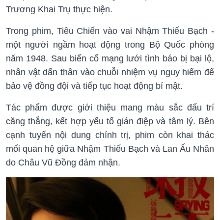
Trương Khai Trụ thực hiện.
Trong phim, Tiêu Chiến vào vai Nhậm Thiếu Bạch -
một người ngầm hoạt động trong Bộ Quốc phòng
năm 1948. Sau biến cố mạng lưới tình báo bị bại lộ,
nhân vật dấn thân vào chuỗi nhiệm vụ nguy hiểm để
bảo vệ đồng đội và tiếp tục hoạt động bí mật.
Tác phẩm được giới thiệu mang màu sắc đấu trí
căng thẳng, kết hợp yếu tố gián điệp và tâm lý. Bên
cạnh tuyến nội dung chính trị, phim còn khai thác
mối quan hệ giữa Nhậm Thiếu Bạch và Lan Ấu Nhân
do Châu Vũ Đồng đảm nhận.