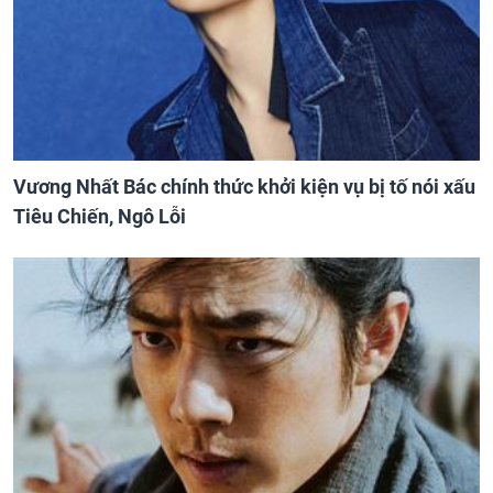
Vương Nhất Bác chính thức khởi kiện vụ bị tố nói xấu
Tiêu Chiến, Ngô Lỗi