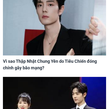
Vì sao Thập Nhật Chung Yên do Tiêu Chiến đóng
chính gây bão mạng?