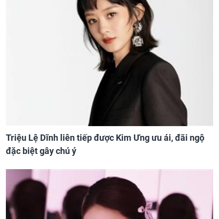
Triệu Lệ Dĩnh liên tiếp được Kim Ưng ưu ái, đãi ngộ
đặc biệt gây chú ý