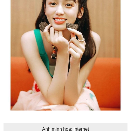
Ảnh minh họa: Internet