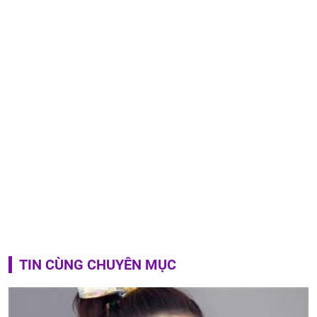
TIN CÙNG CHUYÊN MỤC