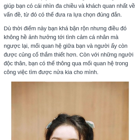
giúp bạn có cái nhìn đa chiều và khách quan nhất về
vấn đề, từ đó có thể đưa ra lựa chọn đúng đắn.
Dù thời điểm này bạn khá bận rộn nhưng điều đó
không hề ảnh hưởng tới tình cảm cá nhân mà
ngược lại, mối quan hệ giữa bạn và người ấy còn
được củng cố thắm thiết hơn. Còn với những người
độc thân, bạn có thể thông qua mối quan hệ trong
công việc tìm được nửa kia cho mình.