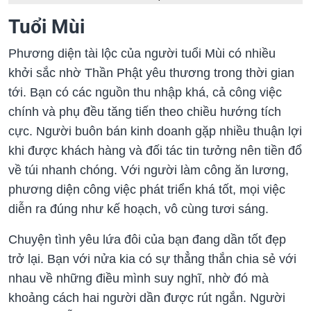
Tuổi Mùi
Phương diện tài lộc của người tuổi Mùi có nhiều
khởi sắc nhờ Thần Phật yêu thương trong thời gian
tới. Bạn có các nguồn thu nhập khá, cả công việc
chính và phụ đều tăng tiến theo chiều hướng tích
cực. Người buôn bán kinh doanh gặp nhiều thuận lợi
khi được khách hàng và đối tác tin tưởng nên tiền đổ
về túi nhanh chóng. Với người làm công ăn lương,
phương diện công việc phát triển khá tốt, mọi việc
diễn ra đúng như kế hoạch, vô cùng tươi sáng.
Chuyện tình yêu lứa đôi của bạn đang dần tốt đẹp
trở lại. Bạn với nửa kia có sự thẳng thắn chia sẻ với
nhau về những điều mình suy nghĩ, nhờ đó mà
khoảng cách hai người dần được rút ngắn. Người