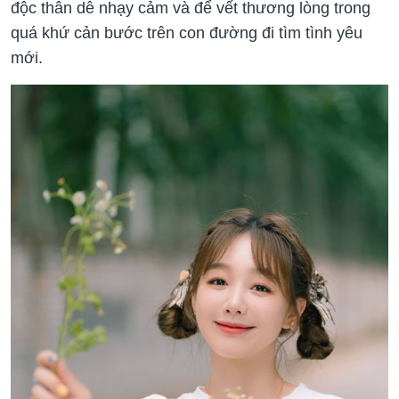
độc thân dễ nhạy cảm và để vết thương lòng trong
quá khứ cản bước trên con đường đi tìm tình yêu
mới.