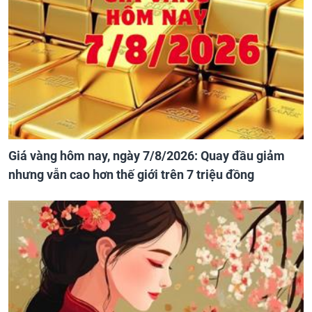
Giá vàng hôm nay, ngày 7/8/2026: Quay đầu giảm
nhưng vẫn cao hơn thế giới trên 7 triệu đồng