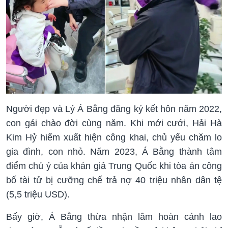
Người đẹp và Lý Á Bằng đăng ký kết hôn năm 2022,
con gái chào đời cùng năm. Khi mới cưới, Hải Hà
Kim Hỷ hiếm xuất hiện công khai, chủ yếu chăm lo
gia đình, con nhỏ. Năm 2023, Á Bằng thành tâm
điểm chú ý của khán giả Trung Quốc khi tòa án công
bố tài tử bị cưỡng chế trả nợ 40 triệu nhân dân tệ
(5,5 triệu USD).
Bấy giờ, Á Bằng thừa nhận lâm hoàn cảnh lao