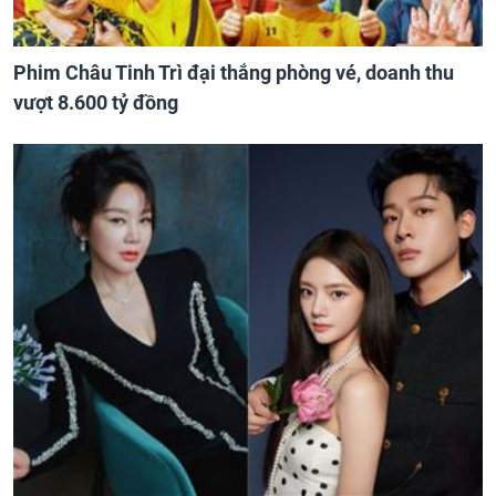
Phim Châu Tinh Trì đại thắng phòng vé, doanh thu
vượt 8.600 tỷ đồng