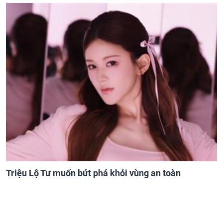
Triệu Lộ Tư muốn bứt phá khỏi vùng an toàn