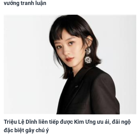
vướng tranh luận
Triệu Lệ Dĩnh liên tiếp được Kim Ưng ưu ái, đãi ngộ
đặc biệt gây chú ý