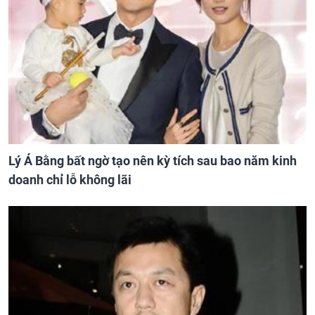
Lý Á Bằng bất ngờ tạo nên kỳ tích sau bao năm kinh
doanh chỉ lỗ không lãi