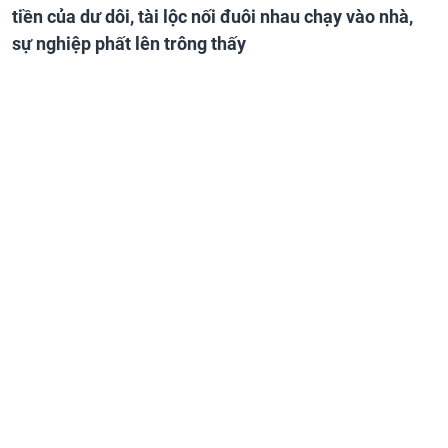
tiền của dư dôi, tài lộc nối đuôi nhau chạy vào nhà,
sự nghiệp phất lên trông thấy