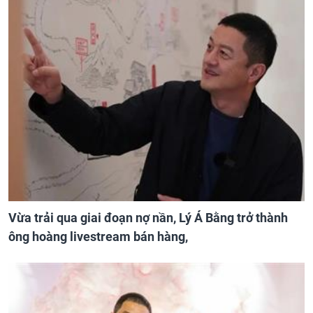
Vừa trải qua giai đoạn nợ nần, Lý Á Bằng trở thành
ông hoàng livestream bán hàng,