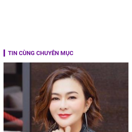
TIN CÙNG CHUYÊN MỤC