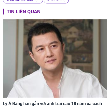
TIN LIÊN QUAN
Lý Á Bằng hàn gắn với anh trai sau 18 năm xa cách