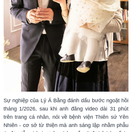
Sự nghiệp của Lý Á Bằng đánh dấu bước ngoặt hồi
tháng 1/2026, sau khi anh đăng video dài 31 phút
trên trang cá nhân, nói về bệnh viện Thiên sứ Yên
Nhiên - cơ sở từ thiện mà anh sáng lập nhằm phẫu