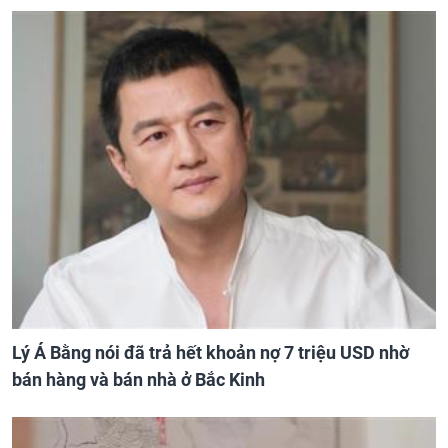
Lý Á Bằng nói đã trả hết khoản nợ 7 triệu USD nhờ
bán hàng và bán nhà ở Bắc Kinh