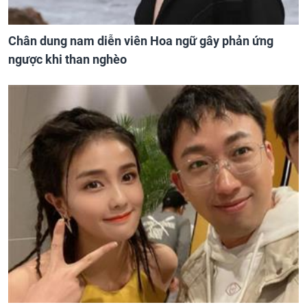
Chân dung nam diễn viên Hoa ngữ gây phản ứng
ngược khi than nghèo