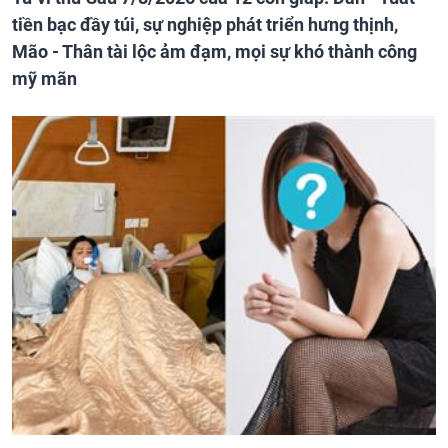
tiền bạc đầy túi, sự nghiệp phát triển hưng thịnh,
Mão - Thân tài lộc ảm đạm, mọi sự khó thành công
mỹ mãn