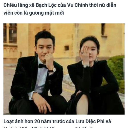
Chiêu lăng xê Bạch Lộc của Vu Chính thời nữ diễn
viên còn là gương mặt mới
Loạt ảnh hơn 20 năm trước của Lưu Diệc Phi và