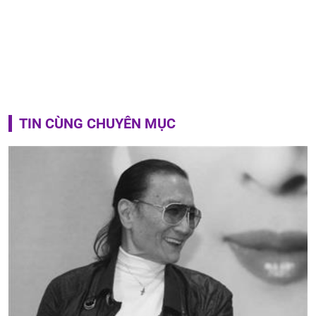
TIN CÙNG CHUYÊN MỤC