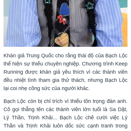
Khán giả Trung Quốc cho rằng thái độ của Bạch Lộc
thể hiện sự thiếu chuyên nghiệp. Chương trình Keep
Running được khán giả yêu thích vì các thành viên
đều nhiệt tình tham gia thử thách, nhưng Bạch Lộc
lại coi nhẹ công sức của người khác.
Bạch Lộc còn bị chỉ trích vì thiếu tôn trọng đàn anh.
Cô gọi thẳng tên các thành viên lớn tuổi là Sa Dật,
Lý Thần, Trịnh Khải... Bạch Lộc chê cười việc Lý
Thần và Trịnh Khải luôn dốc sức cạnh tranh trong