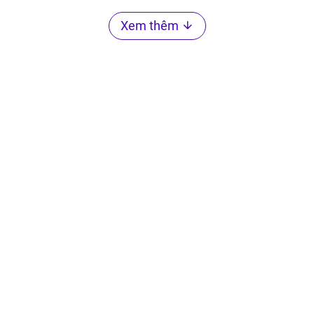
Xem thêm