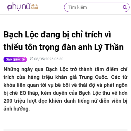
Bạch Lộc đang bị chỉ trích vì
thiếu tôn trọng đàn anh Lý Thần
08/05/2026 06:30
Sao quốc tế
Những ngày qua Bạch Lộc trở thành tâm điểm chỉ
trích của hàng triệu khán giả Trung Quốc. Các từ
khóa liên quan tới vụ bê bối về thái độ và phát ngôn
bị chê EQ thấp, kém duyên của Bạch Lộc thu về hơn
200 triệu lượt đọc khiến danh tiếng nữ diễn viên bị
ảnh hưởng.