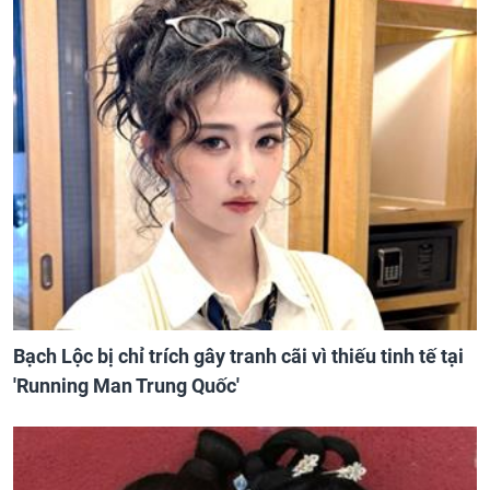
Bạch Lộc bị chỉ trích gây tranh cãi vì thiếu tinh tế tại
'Running Man Trung Quốc'