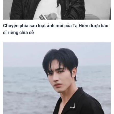
Chuyện phía sau loạt ảnh mới của Tạ Hiền được bác
sĩ riêng chia sẻ