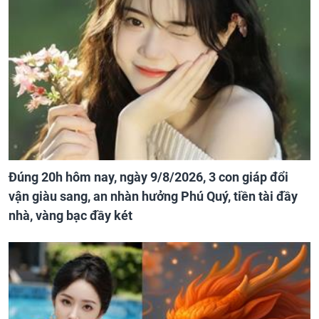
Đúng 20h hôm nay, ngày 9/8/2026, 3 con giáp đổi
vận giàu sang, an nhàn hưởng Phú Quý, tiền tài đầy
nhà, vàng bạc đầy két