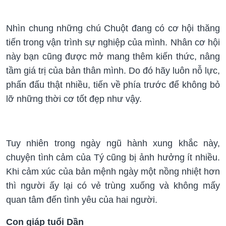
Nhìn chung những chú Chuột đang có cơ hội thăng
tiến trong vận trình sự nghiệp của mình. Nhân cơ hội
này bạn cũng được mở mang thêm kiến thức, nâng
tầm giá trị của bản thân mình. Do đó hãy luôn nỗ lực,
phấn đấu thật nhiều, tiến về phía trước để không bỏ
lỡ những thời cơ tốt đẹp như vậy.
Tuy nhiên trong ngày ngũ hành xung khắc này,
chuyện tình cảm của Tý cũng bị ảnh hưởng ít nhiều.
Khi cảm xúc của bản mệnh ngày một nồng nhiệt hơn
thì người ấy lại có vẻ trùng xuống và không mấy
quan tâm đến tình yêu của hai người.
Con giáp tuổi Dần