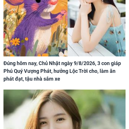
Đúng hôm nay, Chủ Nhật ngày 9/8/2026, 3 con giáp
Phú Quý Vượng Phát, hưởng Lộc Trời cho, làm ăn
phát đạt, tậu nhà sắm xe