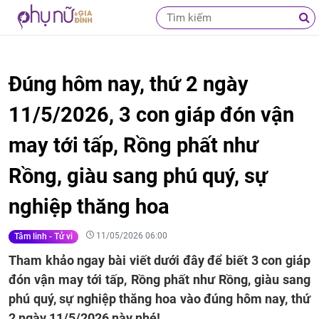
Đúng hôm nay, thứ 2 ngày
11/5/2026, 3 con giáp đón vận
may tới tấp, Rồng phất như
Rồng, giàu sang phú quý, sự
nghiệp thăng hoa
11/05/2026 06:00
Tâm linh - Tử vi
Tham khảo ngay bài viết dưới đây để biết 3 con giáp
đón vận may tới tấp, Rồng phất như Rồng, giàu sang
phú quý, sự nghiệp thăng hoa vào đúng hôm nay, thứ
2 ngày 11/5/2026 này nhé!