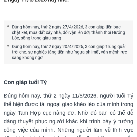
Đúng hôm nay, thứ 2 ngày 27/4/2026, 3 con giáp tiền bạc
chật két, mua đất xây nhà, đổi vận lên đời, thảnh thơi Hưởng
Lộc, sống trong giàu sang
Đúng hôm nay, thứ 2 ngày 20/4/2026, 3 con giáp 'trúng quả'
trời cho, sự nghiệp tăng tiến như 'ngựa phi mã', vận mệnh rực
sáng không ngờ
Con giáp tuổi Tý
Đúng hôm nay, thứ 2 ngày 11/5/2026, người tuổi Tý
thể hiện được tài ngoại giao khéo léo của mình trong
ngày Tam Hợp cục nâng đỡ. Nhờ đó bạn có thể dễ
dàng thuyết phục người khác khi trình bày ý tưởng
công việc của mình. Những người làm về lĩnh vực