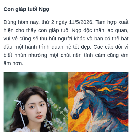
Con giáp tuổi Ngọ
Đúng hôm nay, thứ 2 ngày 11/5/2026, Tam hợp xuất
hiện cho thấy con giáp tuổi Ngọ độc thân lạc quan,
vui vẻ cũng sẽ thu hút người khác và bạn có thể bắt
đầu một hành trình quan hệ tốt đẹp. Các cặp đôi vì
biết nhún nhường một chút nên tình cảm cũng êm
ấm hơn.