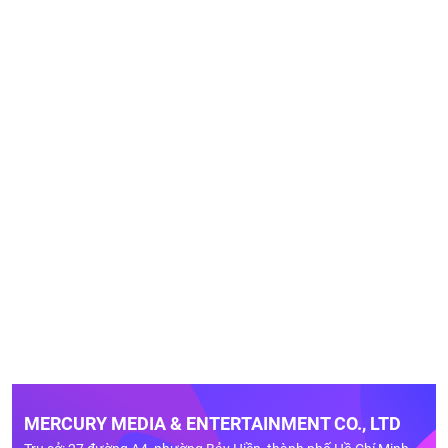
MERCURY MEDIA & ENTERTAINMENT CO., LTD