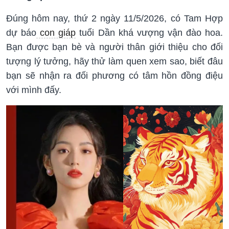
Đúng hôm nay, thứ 2 ngày 11/5/2026, có Tam Hợp
dự báo
con giáp
tuổi Dần khá vượng vận đào hoa.
Bạn được bạn bè và người thân giới thiệu cho đối
tượng lý tưởng, hãy thử làm quen xem sao, biết đâu
bạn sẽ nhận ra đối phương có tâm hồn đồng điệu
với mình đấy.