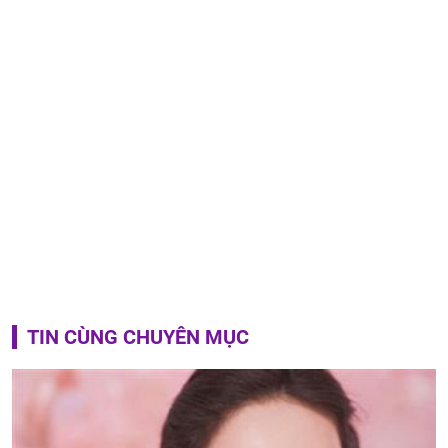
TIN CÙNG CHUYÊN MỤC