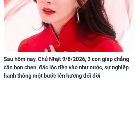
Sau hôm nay, Chủ Nhật 9/8/2026, 3 con giáp chẳng
cần bon chen, đắc lộc tiền vào như nước, sự nghiệp
hanh thông một bước lên hương đổi đời