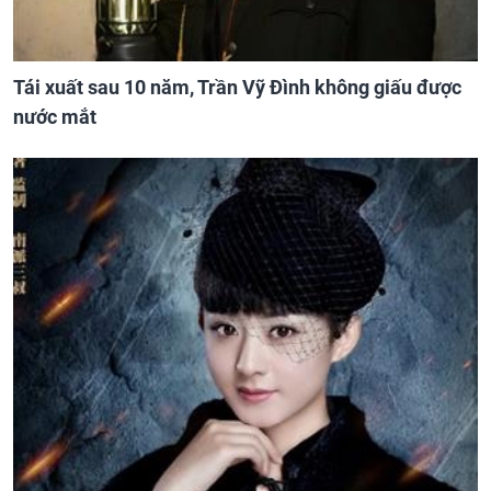
Tái xuất sau 10 năm, Trần Vỹ Đình không giấu được
nước mắt