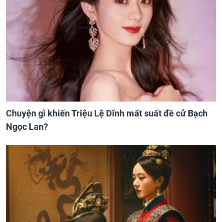
Chuyện gì khiến Triệu Lệ Dĩnh mất suất đề cử Bạch
Ngọc Lan?