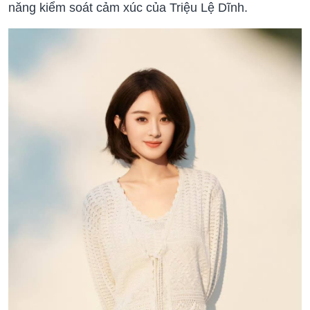
năng kiểm soát cảm xúc của Triệu Lệ Dĩnh.