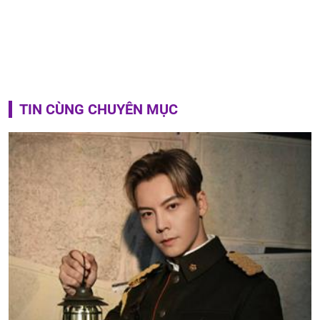
TIN CÙNG CHUYÊN MỤC