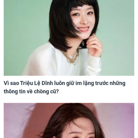
Vì sao Triệu Lệ Dĩnh luôn giữ im lặng trước những
thông tin về chồng cũ?