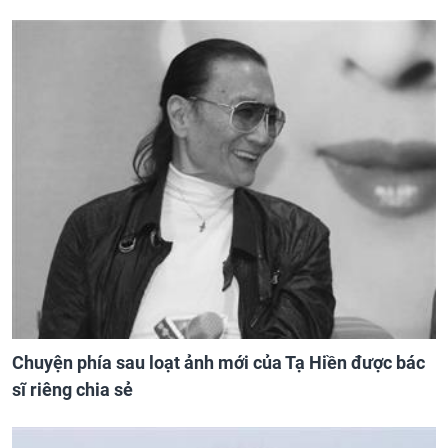
Chuyện phía sau loạt ảnh mới của Tạ Hiền được bác
sĩ riêng chia sẻ