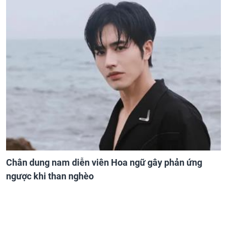
Chân dung nam diễn viên Hoa ngữ gây phản ứng
ngược khi than nghèo