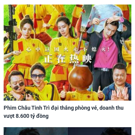
Phim Châu Tinh Trì đại thắng phòng vé, doanh thu
vượt 8.600 tỷ đồng