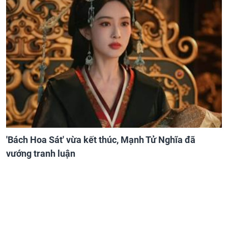
'Bách Hoa Sát' vừa kết thúc, Mạnh Tử Nghĩa đã
vướng tranh luận