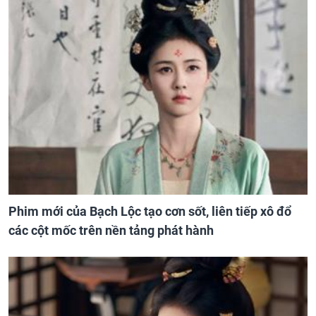
Phim mới của Bạch Lộc tạo cơn sốt, liên tiếp xô đổ
các cột mốc trên nền tảng phát hành