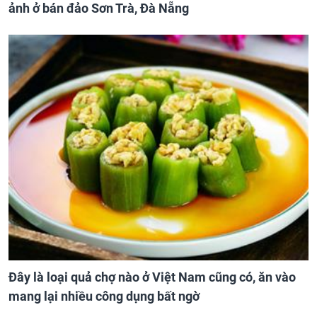
ảnh ở bán đảo Sơn Trà, Đà Nẵng
Đây là loại quả chợ nào ở Việt Nam cũng có, ăn vào
mang lại nhiều công dụng bất ngờ