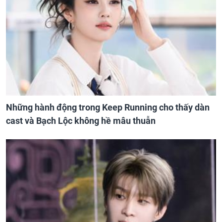
Những hành động trong Keep Running cho thấy dàn
cast và Bạch Lộc không hề mâu thuẫn