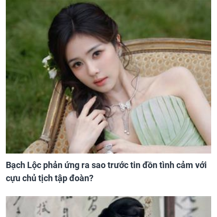
Bạch Lộc phản ứng ra sao trước tin đồn tình cảm với
cựu chủ tịch tập đoàn?