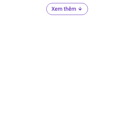
Xem thêm