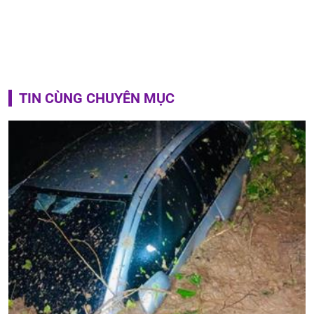
TIN CÙNG CHUYÊN MỤC