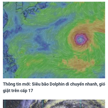
Thông tin mới: Siêu bão Dolphin di chuyển nhanh, gió
giật trên cấp 17