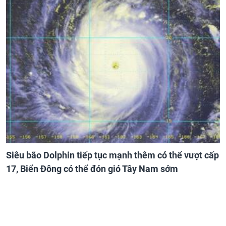
Siêu bão Dolphin tiếp tục mạnh thêm có thể vượt cấp
17, Biển Đông có thể đón gió Tây Nam sớm