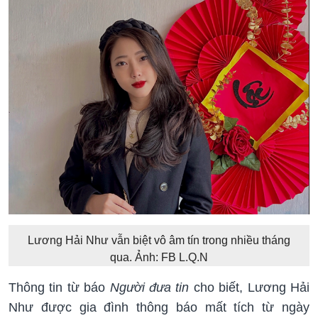
Lương Hải Như vẫn biệt vô âm tín trong nhiều tháng
qua. Ảnh: FB L.Q.N
Thông tin từ báo
Người đưa tin
cho biết, Lương Hải
Như được gia đình thông báo mất tích từ ngày