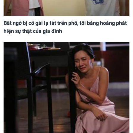
Bất ngờ bị cô gái lạ tát trên phố, tôi bàng hoàng phát
hiện sự thật của gia đình