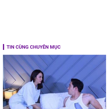
TIN CÙNG CHUYÊN MỤC