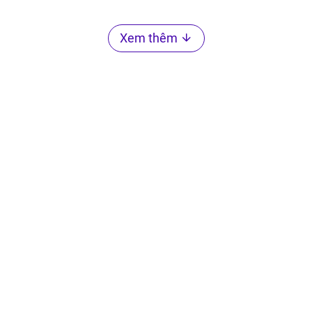
Xem thêm