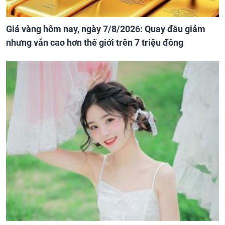
Giá vàng hôm nay, ngày 7/8/2026: Quay đầu giảm
nhưng vẫn cao hơn thế giới trên 7 triệu đồng