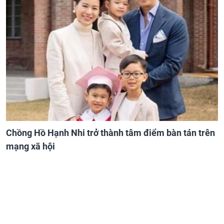
Chồng Hồ Hạnh Nhi trở thành tâm điểm bàn tán trên
mạng xã hội