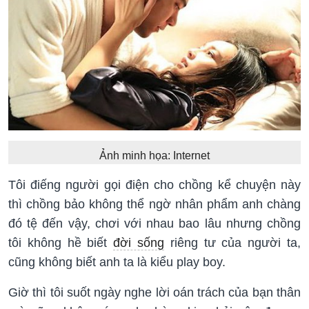
Ảnh minh họa: Internet
Tôi điếng người gọi điện cho chồng kể chuyện này
thì chồng bảo không thể ngờ nhân phẩm anh chàng
đó tệ đến vậy, chơi với nhau bao lâu nhưng chồng
tôi không hề biết
đời sống
riêng tư của người ta,
cũng không biết anh ta là kiểu play boy.
Giờ thì tôi suốt ngày nghe lời oán trách của bạn thân