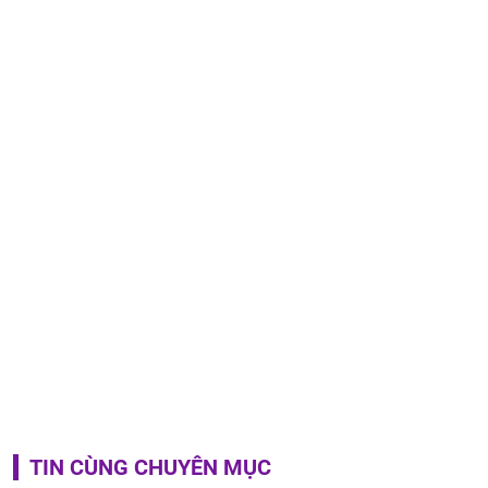
TIN CÙNG CHUYÊN MỤC