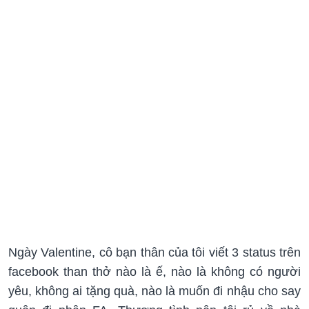
Ngày Valentine, cô bạn thân của tôi viết 3 status trên
facebook than thở nào là ế, nào là không có người
yêu, không ai tặng quà, nào là muốn đi nhậu cho say