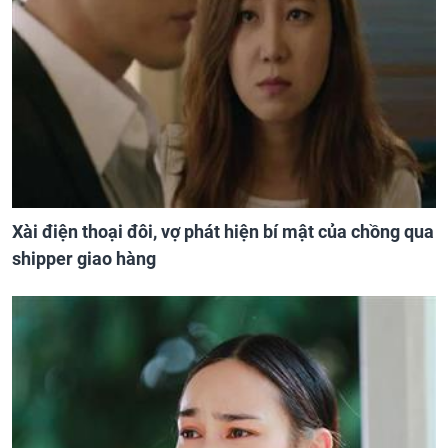
Xài điện thoại đôi, vợ phát hiện bí mật của chồng qua
shipper giao hàng