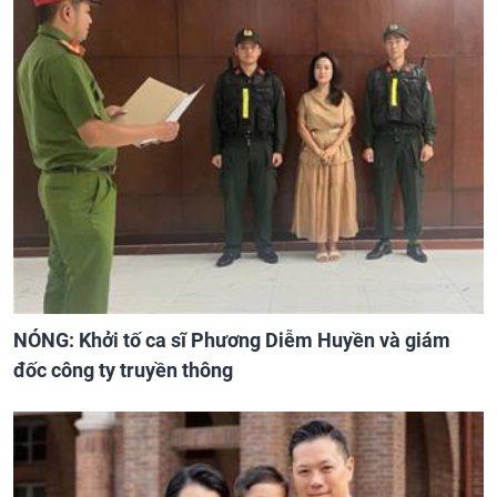
NÓNG: Khởi tố ca sĩ Phương Diễm Huyền và giám
đốc công ty truyền thông