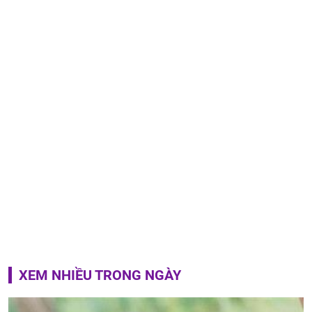
XEM NHIỀU TRONG NGÀY