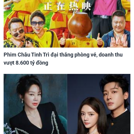
Phim Châu Tinh Trì đại thắng phòng vé, doanh thu
vượt 8.600 tỷ đồng