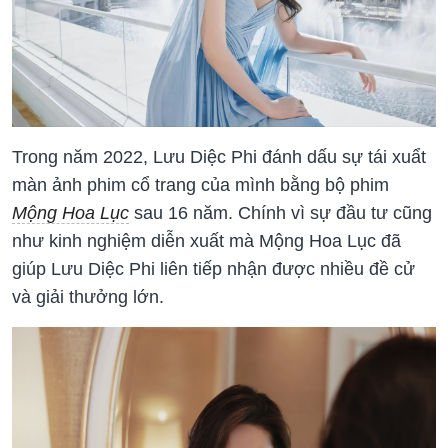
Trong năm 2022, Lưu Diệc Phi đánh dấu sự tái xuẩt
màn ảnh phim cổ trang của mình bằng bộ phim
Mộng Hoa Lục
sau 16 năm. Chính vì sự đầu tư cũng
như kinh nghiệm diễn xuất mà Mộng Hoa Lục đã
giúp Lưu Diệc Phi liên tiếp nhận được nhiều đề cử
và giải thưởng lớn.