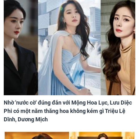
Nhờ 'nước cờ' đúng đắn với Mộng Hoa Lục, Lưu Diệc
Phi có một năm thăng hoa không kém gì Triệu Lệ
Dĩnh, Dương Mịch