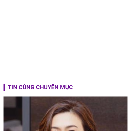
TIN CÙNG CHUYÊN MỤC