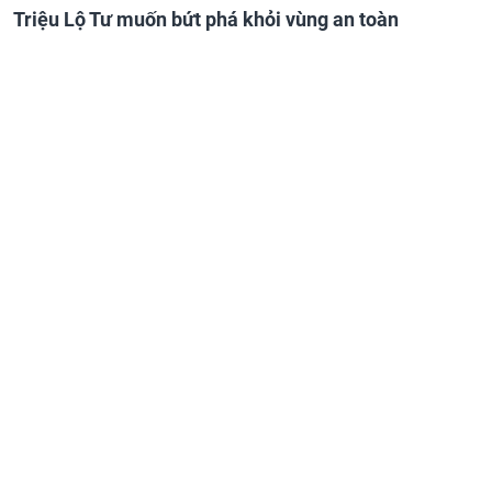
Triệu Lộ Tư muốn bứt phá khỏi vùng an toàn