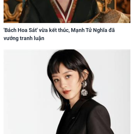
'Bách Hoa Sát' vừa kết thúc, Mạnh Tử Nghĩa đã
vướng tranh luận