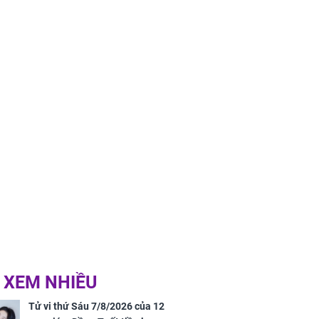
 XEM NHIỀU
Tử vi thứ Sáu 7/8/2026 của 12