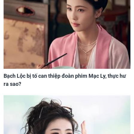
Bạch Lộc bị tố can thiệp đoàn phim Mạc Ly, thực hư
ra sao?