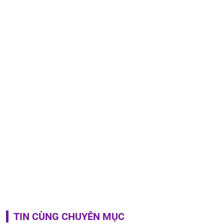
TIN CÙNG CHUYÊN MỤC