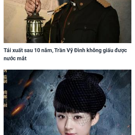
Tái xuất sau 10 năm, Trần Vỹ Đình không giấu được
nước mắt