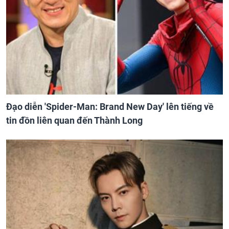
Đạo diễn 'Spider-Man: Brand New Day' lên tiếng về
tin đồn liên quan đến Thành Long