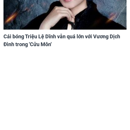
Cái bóng Triệu Lệ Dĩnh vẫn quá lớn với Vương Dịch
Đình trong 'Cửu Môn'