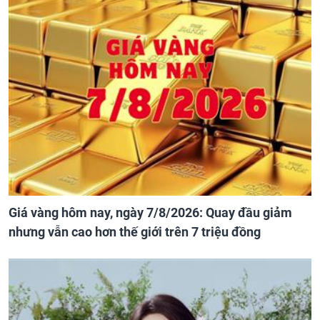
Giá vàng hôm nay, ngày 7/8/2026: Quay đầu giảm
nhưng vẫn cao hơn thế giới trên 7 triệu đồng