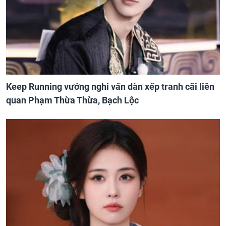
Keep Running vướng nghi vấn dàn xếp tranh cãi liên
quan Phạm Thừa Thừa, Bạch Lộc