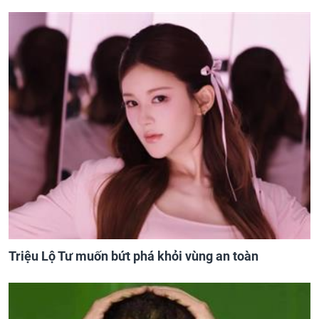
Triệu Lộ Tư muốn bứt phá khỏi vùng an toàn