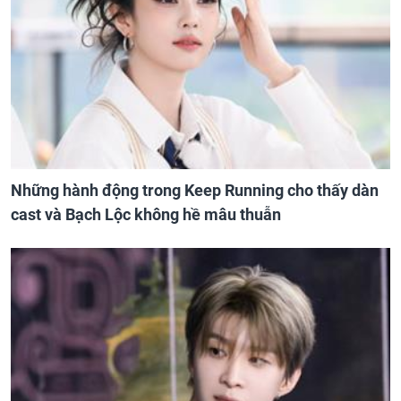
Những hành động trong Keep Running cho thấy dàn
cast và Bạch Lộc không hề mâu thuẫn