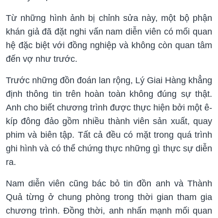
Từ những hình ảnh bị chỉnh sửa này, một bộ phận
khán giả đã đặt nghi vấn nam diễn viên có mối quan
hệ đặc biệt với đồng nghiệp và không còn quan tâm
đến vợ như trước.
Trước những đồn đoán lan rộng, Lý Giai Hàng khẳng
định thông tin trên hoàn toàn không đúng sự thật.
Anh cho biết chương trình được thực hiện bởi một ê-
kíp đông đảo gồm nhiều thành viên sản xuất, quay
phim và biên tập. Tất cả đều có mặt trong quá trình
ghi hình và có thể chứng thực những gì thực sự diễn
ra.
Nam diễn viên cũng bác bỏ tin đồn anh và Thành
Quả từng ở chung phòng trong thời gian tham gia
chương trình. Đồng thời, anh nhấn mạnh mối quan