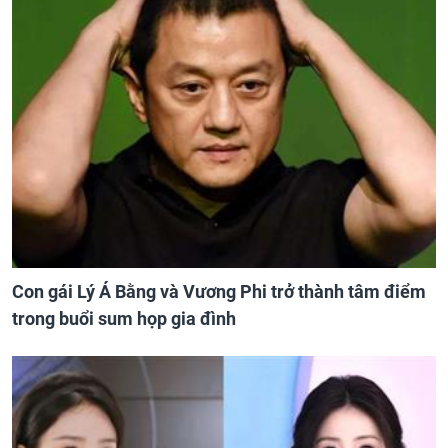
Con gái Lý Á Bằng và Vương Phi trở thành tâm điểm
trong buổi sum họp gia đình