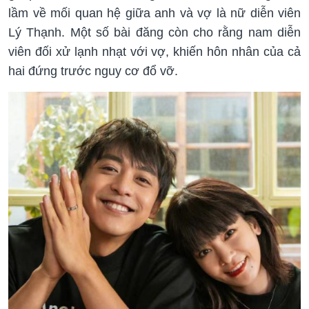
lầm về mối quan hệ giữa anh và vợ là nữ diễn viên
Lý Thạnh. Một số bài đăng còn cho rằng nam diễn
viên đối xử lạnh nhạt với vợ, khiến hôn nhân của cả
hai đứng trước nguy cơ đổ vỡ.