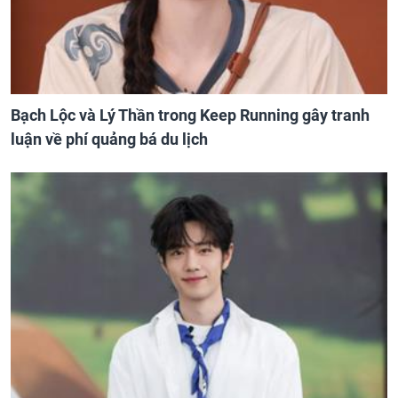
Bạch Lộc và Lý Thần trong Keep Running gây tranh
luận về phí quảng bá du lịch