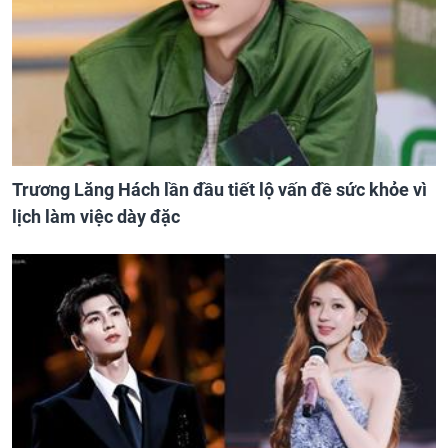
Trương Lăng Hách lần đầu tiết lộ vấn đề sức khỏe vì
lịch làm việc dày đặc