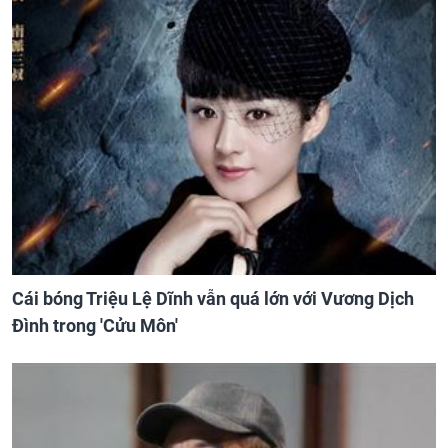
Cái bóng Triệu Lệ Dĩnh vẫn quá lớn với Vương Dịch
Đình trong 'Cửu Môn'