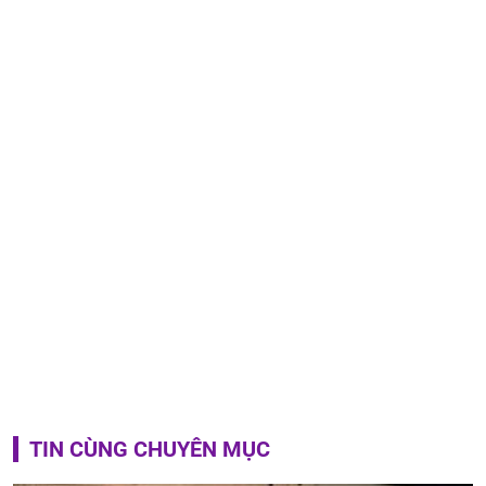
TIN CÙNG CHUYÊN MỤC