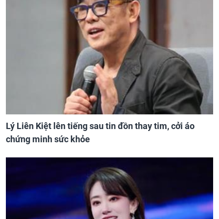
Lý Liên Kiệt lên tiếng sau tin đồn thay tim, cởi áo
chứng minh sức khỏe