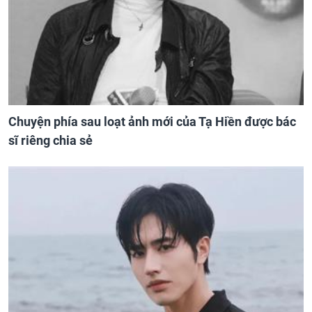
Chuyện phía sau loạt ảnh mới của Tạ Hiền được bác
sĩ riêng chia sẻ