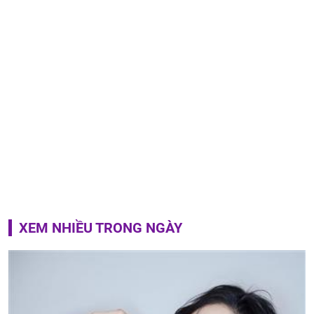
XEM NHIỀU TRONG NGÀY