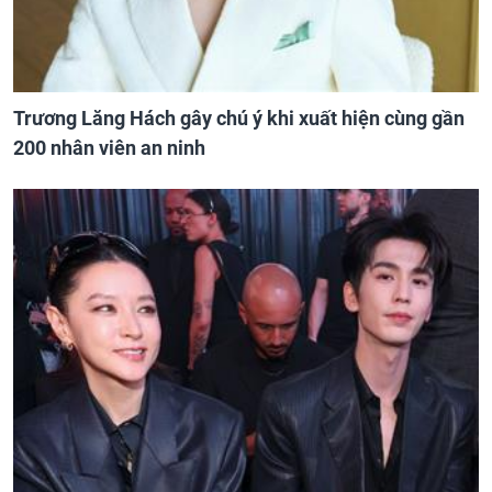
Trương Lăng Hách gây chú ý khi xuất hiện cùng gần
200 nhân viên an ninh