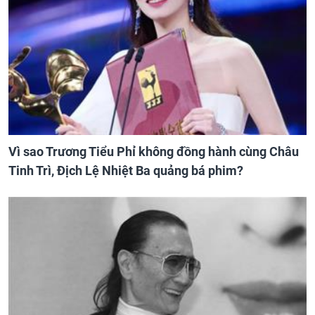
Vì sao Trương Tiểu Phỉ không đồng hành cùng Châu
Tinh Trì, Địch Lệ Nhiệt Ba quảng bá phim?