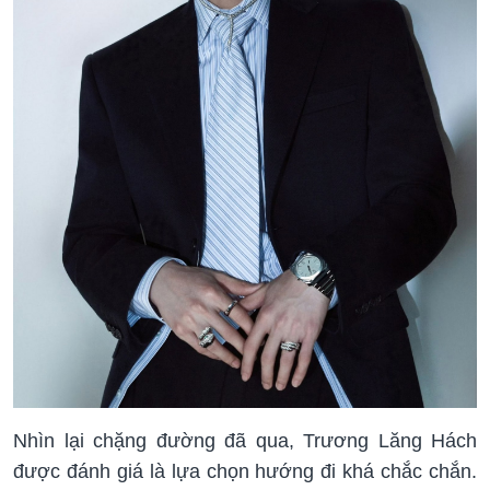
Nhìn lại chặng đường đã qua, Trương Lăng Hách
được đánh giá là lựa chọn hướng đi khá chắc chắn.