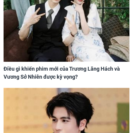
Điều gì khiến phim mới của Trương Lăng Hách và
Vương Sở Nhiên được kỳ vọng?