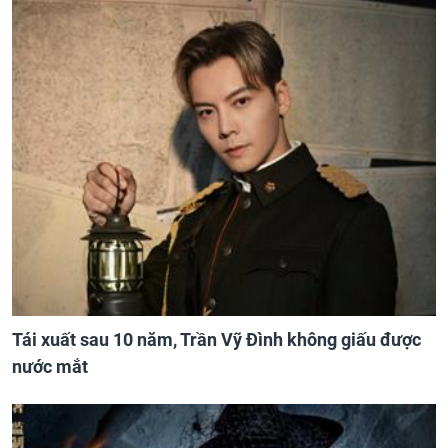
Tái xuất sau 10 năm, Trần Vỹ Đình không giấu được
nước mắt