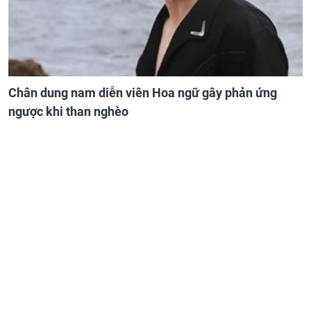
Chân dung nam diễn viên Hoa ngữ gây phản ứng
ngược khi than nghèo