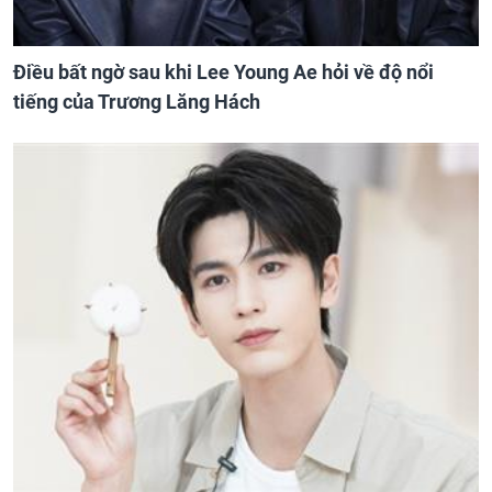
Điều bất ngờ sau khi Lee Young Ae hỏi về độ nổi
tiếng của Trương Lăng Hách