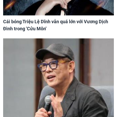
Cái bóng Triệu Lệ Dĩnh vẫn quá lớn với Vương Dịch
Đình trong 'Cửu Môn'