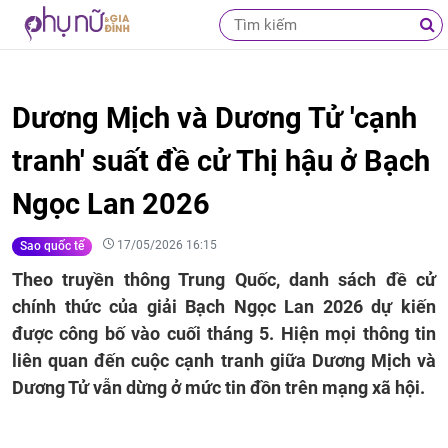
Dương Mịch và Dương Tử 'cạnh
tranh' suất đề cử Thị hậu ở Bạch
Ngọc Lan 2026
17/05/2026 16:15
Sao quốc tế
Theo truyền thông Trung Quốc, danh sách đề cử
chính thức của giải Bạch Ngọc Lan 2026 dự kiến
được công bố vào cuối tháng 5. Hiện mọi thông tin
liên quan đến cuộc cạnh tranh giữa Dương Mịch và
Dương Tử vẫn dừng ở mức tin đồn trên mạng xã hội.