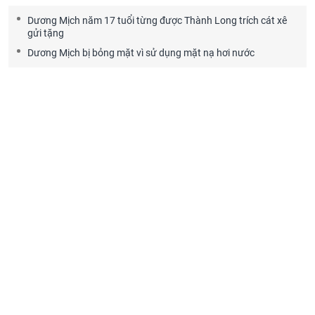
Dương Mịch năm 17 tuổi từng được Thành Long trích cát xê
gửi tặng
Dương Mịch bị bỏng mặt vì sử dụng mặt nạ hơi nước