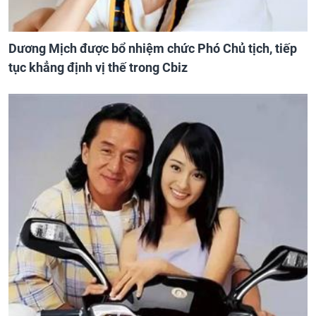
Dương Mịch được bổ nhiệm chức Phó Chủ tịch, tiếp
tục khẳng định vị thế trong Cbiz