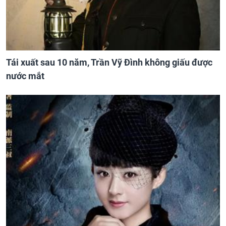
Tái xuất sau 10 năm, Trần Vỹ Đình không giấu được
nước mắt