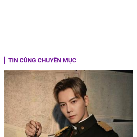
TIN CÙNG CHUYÊN MỤC