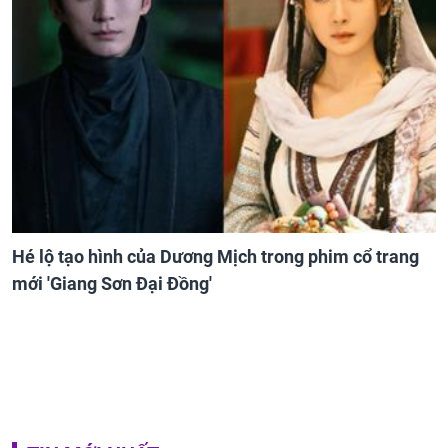
Hé lộ tạo hình của Dương Mịch trong phim cổ trang
mới 'Giang Sơn Đại Đồng'