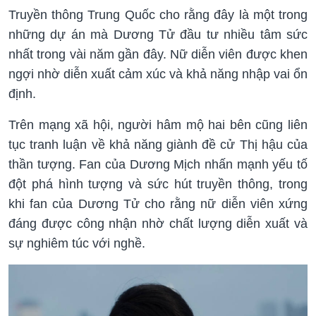
Truyền thông Trung Quốc cho rằng đây là một trong
những dự án mà Dương Tử đầu tư nhiều tâm sức
nhất trong vài năm gần đây. Nữ diễn viên được khen
ngợi nhờ diễn xuất cảm xúc và khả năng nhập vai ổn
định.
Trên mạng xã hội, người hâm mộ hai bên cũng liên
tục tranh luận về khả năng giành đề cử Thị hậu của
thần tượng. Fan của Dương Mịch nhấn mạnh yếu tố
đột phá hình tượng và sức hút truyền thông, trong
khi fan của Dương Tử cho rằng nữ diễn viên xứng
đáng được công nhận nhờ chất lượng diễn xuất và
sự nghiêm túc với nghề.