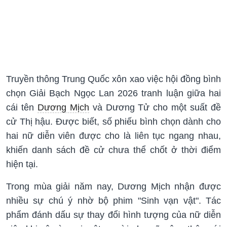
Truyền thông Trung Quốc xôn xao việc hội đồng bình
chọn Giải Bạch Ngọc Lan 2026 tranh luận giữa hai
cái tên
Dương Mịch
và Dương Tử cho một suất đề
cử Thị hậu. Được biết, số phiếu bình chọn dành cho
hai nữ diễn viên được cho là liên tục ngang nhau,
khiến danh sách đề cử chưa thể chốt ở thời điểm
hiện tại.
Trong mùa giải năm nay, Dương Mịch nhận được
nhiều sự chú ý nhờ bộ phim "Sinh vạn vật". Tác
phẩm đánh dấu sự thay đổi hình tượng của nữ diễn