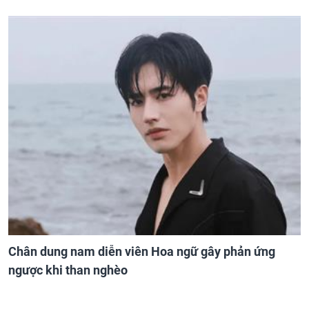
Chân dung nam diễn viên Hoa ngữ gây phản ứng
ngược khi than nghèo