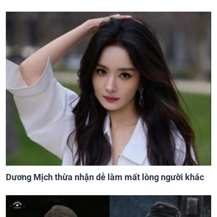
Dương Mịch thừa nhận dễ làm mất lòng người khác