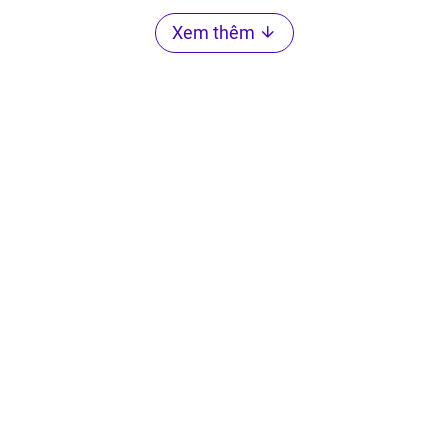
Xem thêm