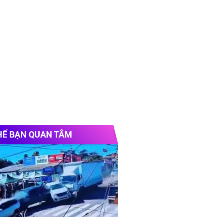
HỂ BẠN QUAN TÂM