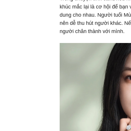
khúc mắc lại là cơ hội để bạn
dung cho nhau. Người tuổi Mùi 
nên dễ thu hút người khác. Nế
người chân thành với mình.