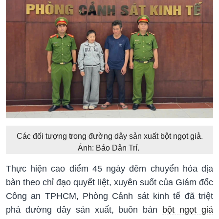
Các đối tượng trong đường dây sản xuất bột ngọt giả.
Ảnh: Báo Dân Trí.
Thực hiện cao điểm 45 ngày đêm chuyển hóa địa
bàn theo chỉ đạo quyết liệt, xuyên suốt của Giám đốc
Công an TPHCM, Phòng Cảnh sát kinh tế đã triệt
phá đường dây sản xuất, buôn bán
bột ngọt giả