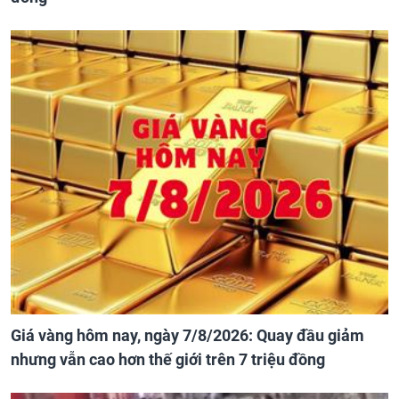
Giá vàng hôm nay, ngày 7/8/2026: Quay đầu giảm
nhưng vẫn cao hơn thế giới trên 7 triệu đồng