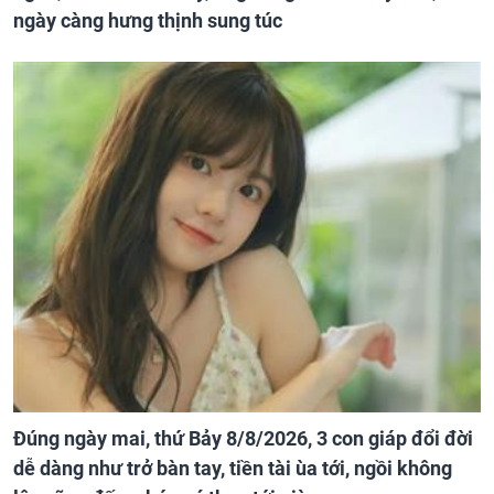
ngày càng hưng thịnh sung túc
Đúng ngày mai, thứ Bảy 8/8/2026, 3 con giáp đổi đời
dễ dàng như trở bàn tay, tiền tài ùa tới, ngồi không