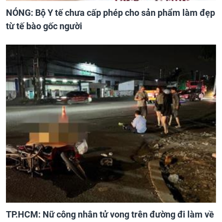
NÓNG: Bộ Y tế chưa cấp phép cho sản phẩm làm đẹp
từ tế bào gốc người
TP.HCM: Nữ công nhân tử vong trên đường đi làm về