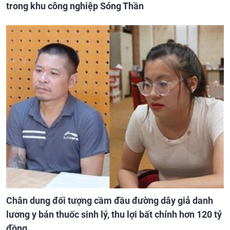
trong khu công nghiệp Sóng Thần
Chân dung đối tượng cầm đầu đường dây giả danh
lương y bán thuốc sinh lý, thu lợi bất chính hơn 120 tỷ
đồng