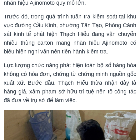
nhãn hiệu Ajinomoto quy mô lớn.
Trước đó, trong quá trình tuần tra kiểm soát tại khu
vực đường Cầu Kinh, phường Tân Tạo, Phòng Cảnh
sát kinh tế phát hiện Thạch Hiểu đang vận chuyển
nhiều thùng carton mang nhãn hiệu Ajinomoto có
biểu hiện nghi vấn nên tiến hành kiểm tra.
Lực lượng chức năng phát hiện toàn bộ số hàng hóa
không có hóa đơn, chứng từ chứng minh nguồn gốc
xuất xứ. Bước đầu, Thạch Hiểu thừa nhận đây là
hàng giả, xâm phạm sở hữu trí tuệ nên tổ công tác
đã đưa về trụ sở để làm việc.