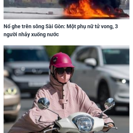
Nổ ghe trên sông Sài Gòn: Một phụ nữ tử vong, 3
người nhảy xuống nước