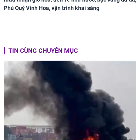
Phú Quý Vinh Hoa, vận trình khai sáng
TIN CÙNG CHUYÊN MỤC