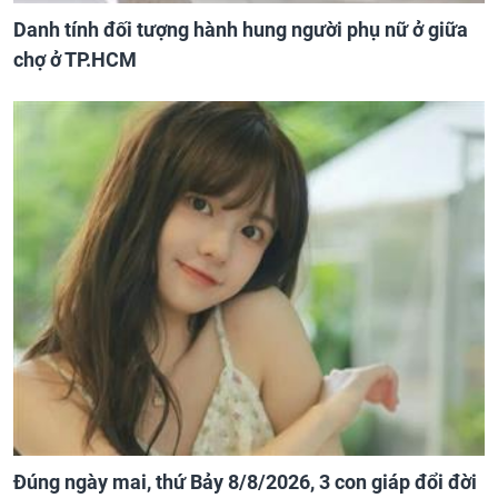
Danh tính đối tượng hành hung người phụ nữ ở giữa
chợ ở TP.HCM
Đúng ngày mai, thứ Bảy 8/8/2026, 3 con giáp đổi đời