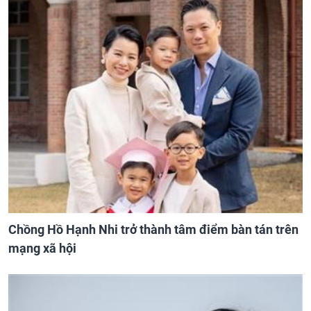
Chồng Hồ Hạnh Nhi trở thành tâm điểm bàn tán trên
mạng xã hội