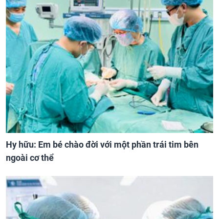
Hy hữu: Em bé chào đời với một phần trái tim bên
ngoài cơ thể