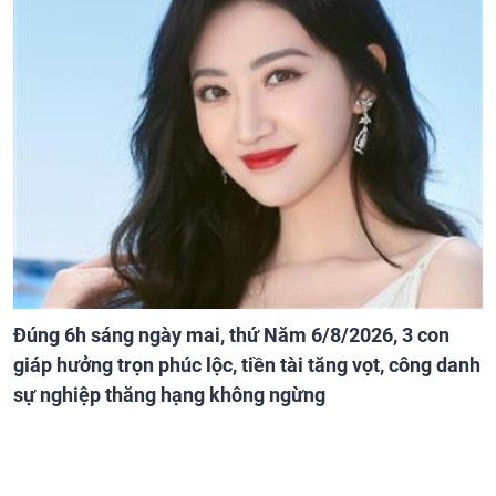
Đúng 6h sáng ngày mai, thứ Năm 6/8/2026, 3 con
giáp hưởng trọn phúc lộc, tiền tài tăng vọt, công danh
sự nghiệp thăng hạng không ngừng