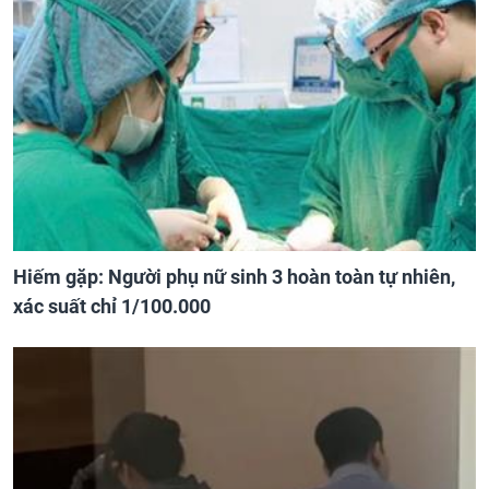
Hiếm gặp: Người phụ nữ sinh 3 hoàn toàn tự nhiên,
xác suất chỉ 1/100.000