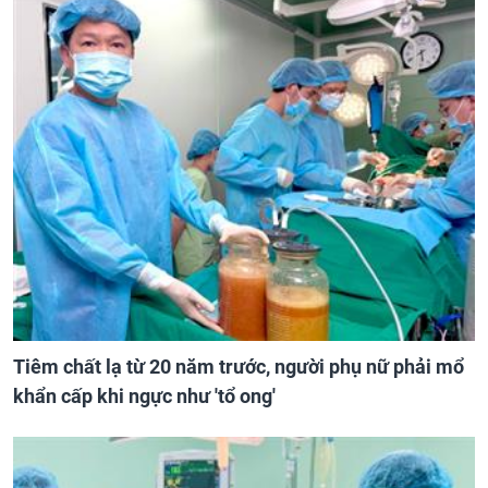
Tiêm chất lạ từ 20 năm trước, người phụ nữ phải mổ
khẩn cấp khi ngực như 'tổ ong'