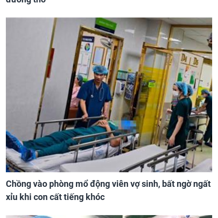
Chồng vào phòng mổ động viên vợ sinh, bất ngờ ngất
xỉu khi con cất tiếng khóc