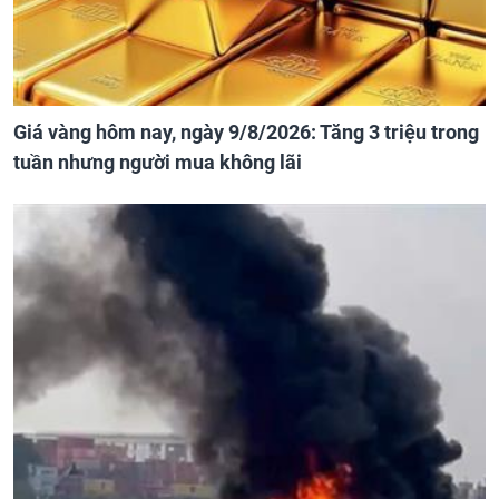
Giá vàng hôm nay, ngày 9/8/2026: Tăng 3 triệu trong
tuần nhưng người mua không lãi