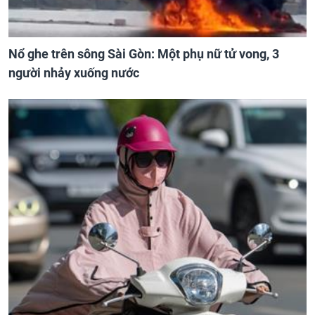
Nổ ghe trên sông Sài Gòn: Một phụ nữ tử vong, 3
người nhảy xuống nước