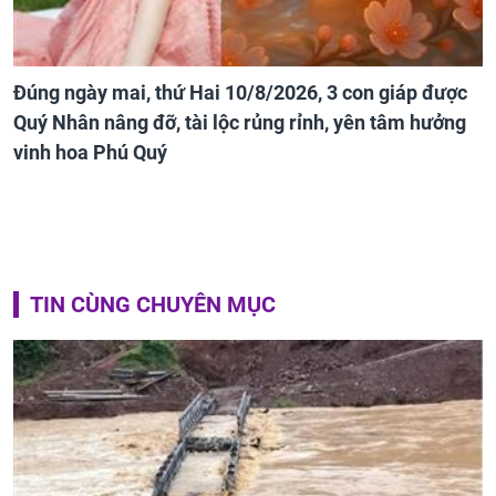
Đúng ngày mai, thứ Hai 10/8/2026, 3 con giáp được
Quý Nhân nâng đỡ, tài lộc rủng rỉnh, yên tâm hưởng
vinh hoa Phú Quý
TIN CÙNG CHUYÊN MỤC