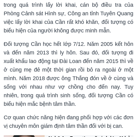
trong quá trình lấy lời khai, cán bộ điều tra của
Phòng Cảnh sát Hình sự, Công an tỉnh Tuyên Quang
việc lấy lời khai của Cần rất khó khăn, đối tượng có
biểu hiện của người không được minh mẫn.
Đối tượng Cần học hết lớp 7/12. Năm 2005 kết hôn
và đến năm 2013 thì ly hôn. Sau đó, đối tượng đi
xuất khẩu lao động tại Đài Loan đến năm 2015 thì về
ở cùng mẹ đẻ một thời gian rồi bỏ ra ngoài ở một
mình. Năm 2018 được ông Thắng đón về ở cùng và
sống với nhau như vợ chồng cho đến nay. Tuy
nhiên, trong quá trình sinh sống, đối tượng Cần có
biểu hiện mắc bệnh tâm thần.
Cơ quan chức năng hiện đang phối hợp với các đơn
vị chuyên môn giám định tâm thần đối với bị can.