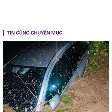
TIN CÙNG CHUYÊN MỤC