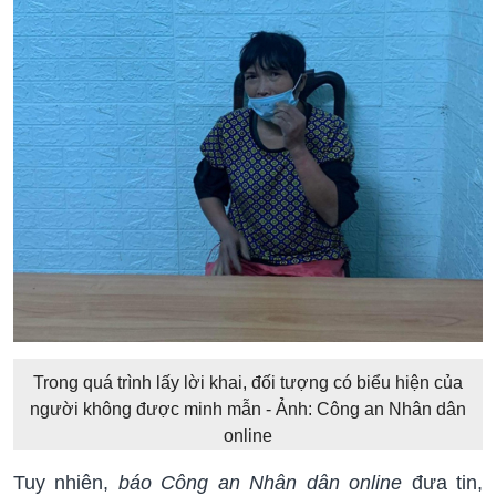
Trong quá trình lấy lời khai, đối tượng có biểu hiện của
người không được minh mẫn - Ảnh: Công an Nhân dân
online
Tuy nhiên,
báo Công an Nhân dân online
đưa tin,