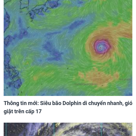
Thông tin mới: Siêu bão Dolphin di chuyển nhanh, gió
giật trên cấp 17