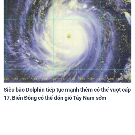
Siêu bão Dolphin tiếp tục mạnh thêm có thể vượt cấp
17, Biển Đông có thể đón gió Tây Nam sớm