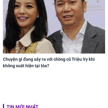
Chuyện gì đang xảy ra với chồng cũ Triệu Vy khi
không xuất hiện tại tòa?
TIN MỚI NHẤT