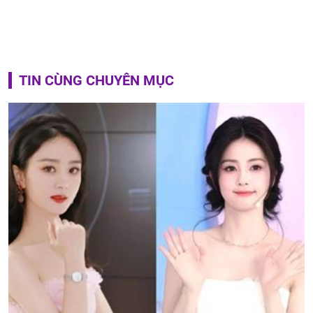
TIN CÙNG CHUYÊN MỤC