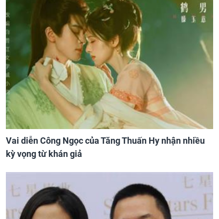
Vai diễn Công Ngọc của Tăng Thuấn Hy nhận nhiều
kỳ vọng từ khán giả