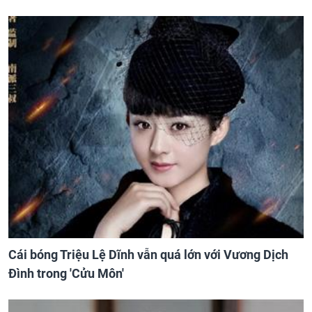
Cái bóng Triệu Lệ Dĩnh vẫn quá lớn với Vương Dịch
Đình trong 'Cửu Môn'