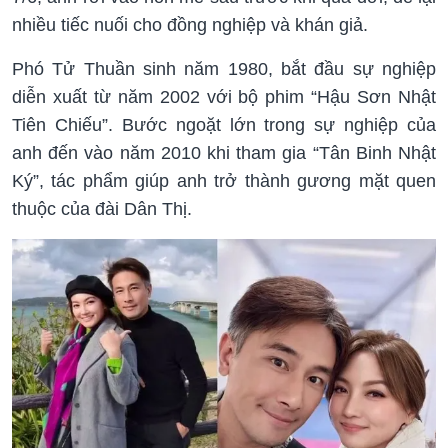
nhiều tiếc nuối cho đồng nghiệp và khán giả.
Phó Tử Thuần sinh năm 1980, bắt đầu sự nghiệp
diễn xuất từ năm 2002 với bộ phim “Hậu Sơn Nhật
Tiên Chiếu”. Bước ngoặt lớn trong sự nghiệp của
anh đến vào năm 2010 khi tham gia “Tân Binh Nhật
Ký”, tác phẩm giúp anh trở thành gương mặt quen
thuộc của đài Dân Thị.