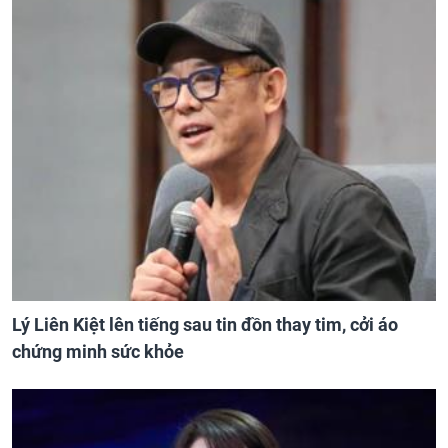
Lý Liên Kiệt lên tiếng sau tin đồn thay tim, cởi áo
chứng minh sức khỏe