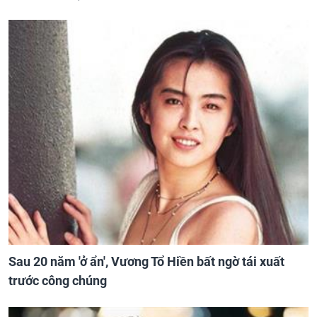
Sau 20 năm 'ở ẩn', Vương Tổ Hiền bất ngờ tái xuất
trước công chúng