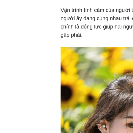
Vận trình tình cảm của người 
người ấy đang cùng nhau trải
chính là động lực giúp hai ng
gặp phải.