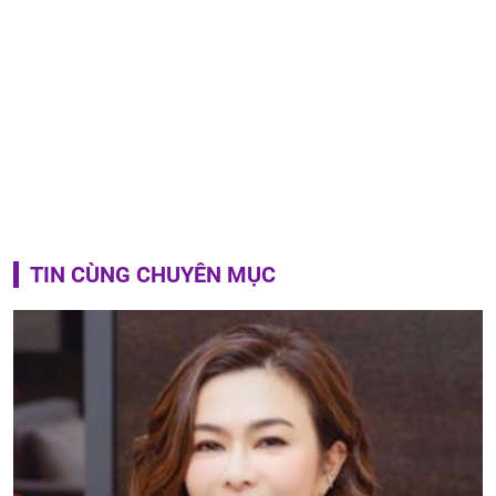
TIN CÙNG CHUYÊN MỤC