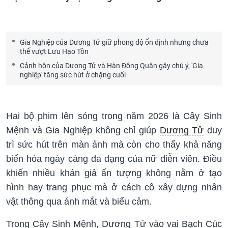
Gia Nghiệp của Dương Tử giữ phong độ ổn định nhưng chưa
thể vượt Lưu Hạo Tồn
Cảnh hôn của Dương Tử và Hàn Đông Quân gây chú ý, 'Gia
nghiệp' tăng sức hút ở chặng cuối
Hai bộ phim lên sóng trong năm 2026 là Cây Sinh
Mệnh và Gia Nghiệp không chỉ giúp
Dương Tử
duy
trì sức hút trên màn ảnh mà còn cho thấy khả năng
biến hóa ngày càng đa dạng của nữ diễn viên. Điều
khiến nhiều khán giả ấn tượng không nằm ở tạo
hình hay trang phục mà ở cách cô xây dựng nhân
vật thông qua ánh mắt và biểu cảm.
Trong Cây Sinh Mệnh, Dương Tử vào vai Bạch Cúc