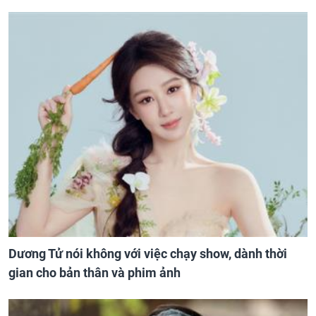
Dương Tử nói không với việc chạy show, dành thời
gian cho bản thân và phim ảnh