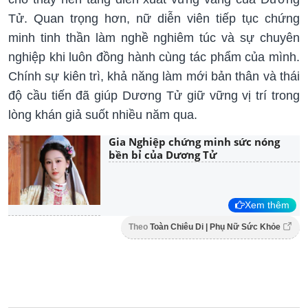
Tử. Quan trọng hơn, nữ diễn viên tiếp tục chứng
minh tinh thần làm nghề nghiêm túc và sự chuyên
nghiệp khi luôn đồng hành cùng tác phẩm của mình.
Chính sự kiên trì, khả năng làm mới bản thân và thái
độ cầu tiến đã giúp Dương Tử giữ vững vị trí trong
lòng khán giả suốt nhiều năm qua.
Gia Nghiệp chứng minh sức nóng
bền bỉ của Dương Tử
Xem thêm
Theo
Toàn Chiêu Di | Phụ Nữ Sức Khỏe