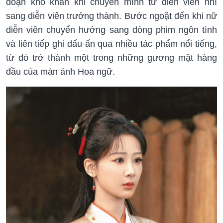
đoạn khó khăn khi chuyển mình từ diễn viên nhí
sang diễn viên trưởng thành. Bước ngoặt đến khi nữ
diễn viên chuyển hướng sang dòng phim ngôn tình
và liên tiếp ghi dấu ấn qua nhiều tác phẩm nổi tiếng,
từ đó trở thành một trong những gương mặt hàng
đầu của màn ảnh Hoa ngữ.