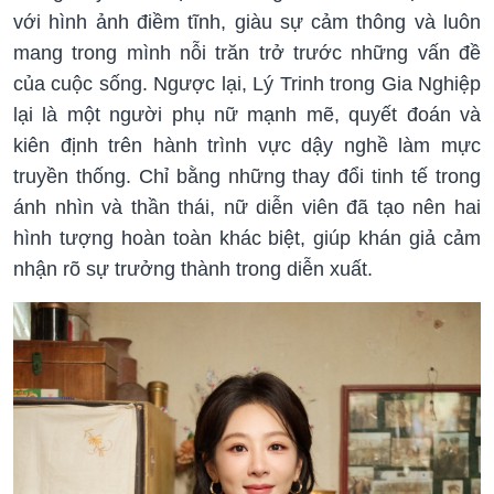
với hình ảnh điềm tĩnh, giàu sự cảm thông và luôn
mang trong mình nỗi trăn trở trước những vấn đề
của cuộc sống. Ngược lại, Lý Trinh trong Gia Nghiệp
lại là một người phụ nữ mạnh mẽ, quyết đoán và
kiên định trên hành trình vực dậy nghề làm mực
truyền thống. Chỉ bằng những thay đổi tinh tế trong
ánh nhìn và thần thái, nữ diễn viên đã tạo nên hai
hình tượng hoàn toàn khác biệt, giúp khán giả cảm
nhận rõ sự trưởng thành trong diễn xuất.