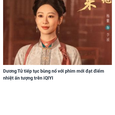
Dương Tử tiếp tục bùng nổ với phim mới đạt điểm
nhiệt ấn tượng trên iQIYI