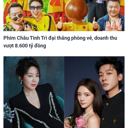
Phim Châu Tinh Trì đại thắng phòng vé, doanh thu
vượt 8.600 tỷ đồng