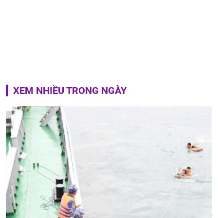
XEM NHIỀU TRONG NGÀY