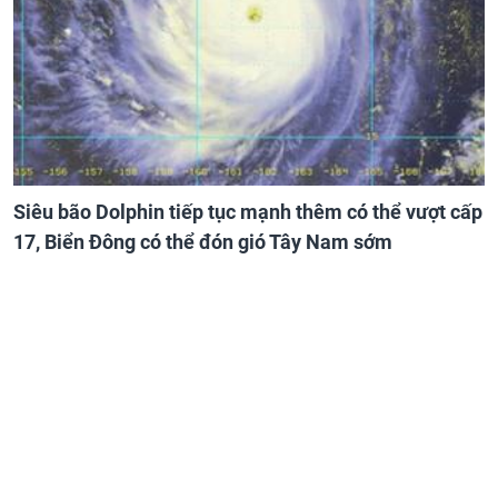
Siêu bão Dolphin tiếp tục mạnh thêm có thể vượt cấp
17, Biển Đông có thể đón gió Tây Nam sớm