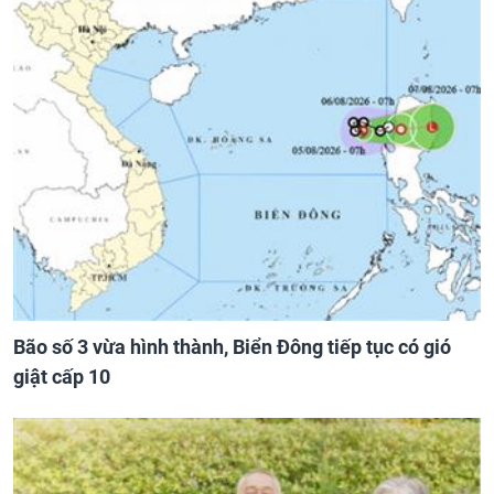
Bão số 3 vừa hình thành, Biển Đông tiếp tục có gió
giật cấp 10