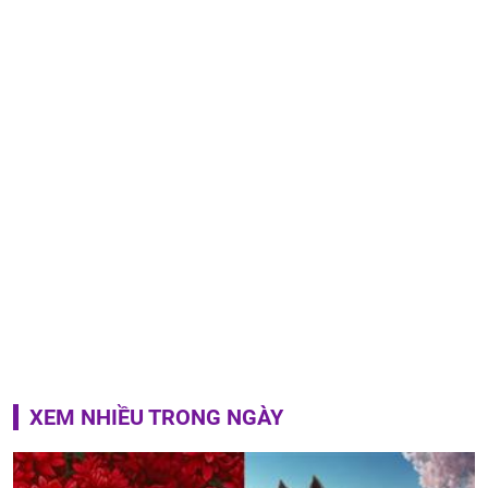
XEM NHIỀU TRONG NGÀY