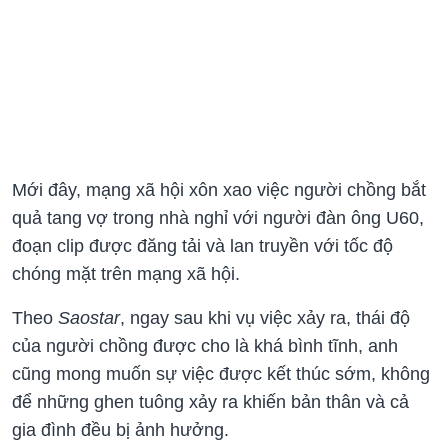
Mới đây, mạng xã hội xôn xao việc người chồng bắt
quả tang vợ trong nhà nghỉ với người đàn ông U60,
đoạn clip được đăng tải và lan truyền với tốc độ
chóng mặt trên mạng xã hội.
Theo
Saostar
, ngay sau khi vụ việc xảy ra, thái độ
của người chồng được cho là khá bình tĩnh, anh
cũng mong muốn sự việc được kết thúc sớm, không
để những ghen tuông xảy ra khiến bản thân và cả
gia đình đều bị ảnh hưởng.