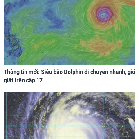
Thông tin mới: Siêu bão Dolphin di chuyển nhanh, gió
giật trên cấp 17