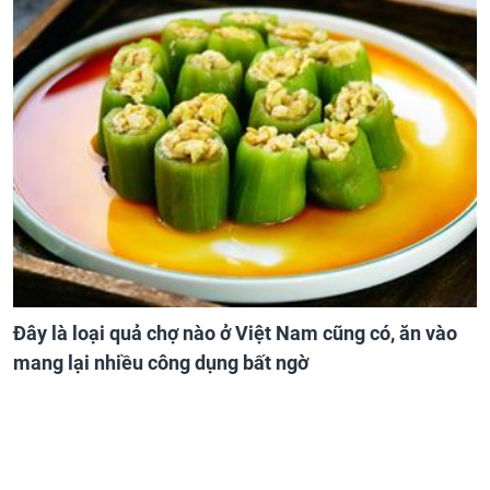
Đây là loại quả chợ nào ở Việt Nam cũng có, ăn vào
mang lại nhiều công dụng bất ngờ