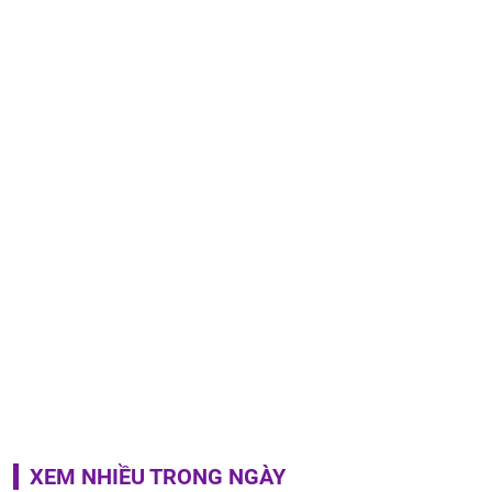
XEM NHIỀU TRONG NGÀY