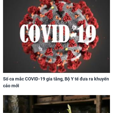
Số ca mắc COVID-19 gia tăng, Bộ Y tế đưa ra khuyến
cáo mới