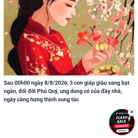
Sau 00h00 ngày 8/8/2026, 3 con giáp giàu sang bạt
ngàn, đổi đời Phú Quý, ung dung có của đầy nhà,
ngày càng hưng thịnh sung túc
✕