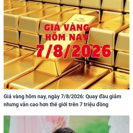
Giá vàng hôm nay, ngày 7/8/2026: Quay đầu giảm
nhưng vẫn cao hơn thế giới trên 7 triệu đồng