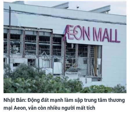
Nhật Bản: Động đất mạnh làm sập trung tâm thương
mại Aeon, vẫn còn nhiều người mất tích