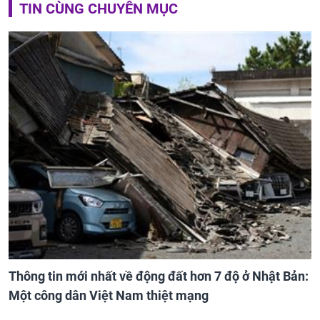
TIN CÙNG CHUYÊN MỤC
Thông tin mới nhất về động đất hơn 7 độ ở Nhật Bản:
Một công dân Việt Nam thiệt mạng