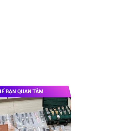
HỂ BẠN QUAN TÂM