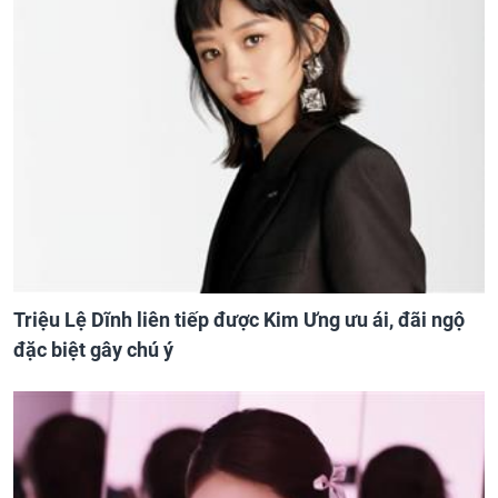
Triệu Lệ Dĩnh liên tiếp được Kim Ưng ưu ái, đãi ngộ
đặc biệt gây chú ý