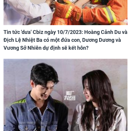
Tin tức 'dưa' Cbiz ngày 10/7/2023: Hoàng Cảnh Du và
Địch Lệ Nhiệt Ba có một đứa con, Dương Dương và
Vương Sở Nhiên dự định sẽ kết hôn?