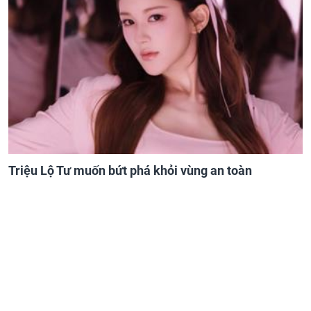
Triệu Lộ Tư muốn bứt phá khỏi vùng an toàn