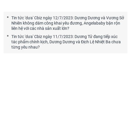
Tin tức 'dưa' Cbiz ngày 12/7/2023: Dương Dương và Vương Sở
Nhiên không dám công khai yêu đương, Angelababy bận rộn
liên hệ với các nhà sản xuất lớn?
Tin tức 'dưa' Cbiz ngày 11/7/2023: Dương Tử đang tiếp xúc
tác phẩm chính kịch, Dương Dương và Địch Lệ Nhiệt Ba chưa
từng yêu nhau?