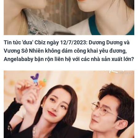
Tin tức 'dưa' Cbiz ngày 12/7/2023: Dương Dương và
Vương Sở Nhiên không dám công khai yêu đương,
Angelababy bận rộn liên hệ với các nhà sản xuất lớn?