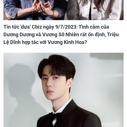
Tin tức 'dưa' Cbiz ngày 9/7/2023: Tình cảm của
Dương Dương và Vương Sở Nhiên rất ổn định, Triệu
Lệ Dĩnh hợp tác với Vương Kinh Hoa?