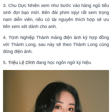
3. Chu Dực Nhiên xem như bước vào hàng ngũ tiểu
sinh đợi bạo mới. Bên đài phim Iqiyi rất xem trọng
nam diễn viên, nếu có tài nguyên thích hợp sẽ ưu
tiên xem xét dành cho anh.
4. Trịnh Nghiệp Thành mảng điện ảnh ký hợp đồng
với Thành Long, sau này sẽ theo Thành Long cùng
đóng điện ảnh.
5.
Triệu Lệ Dĩnh
đang học ngôn ngữ ký hiệu.