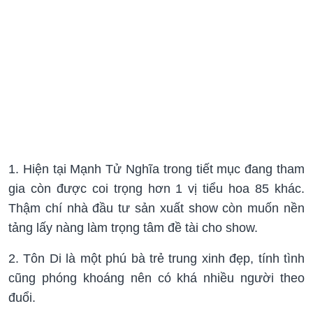
1. Hiện tại Mạnh Tử Nghĩa trong tiết mục đang tham
gia còn được coi trọng hơn 1 vị tiểu hoa 85 khác.
Thậm chí nhà đầu tư sản xuất show còn muốn nền
tảng lấy nàng làm trọng tâm đề tài cho show.
2. Tôn Di là một phú bà trẻ trung xinh đẹp, tính tình
cũng phóng khoáng nên có khá nhiều người theo
đuổi.