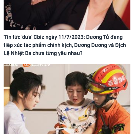
Tin tức 'dưa' Cbiz ngày 11/7/2023: Dương Tử đang
tiếp xúc tác phẩm chính kịch, Dương Dương và Địch
Lệ Nhiệt Ba chưa từng yêu nhau?