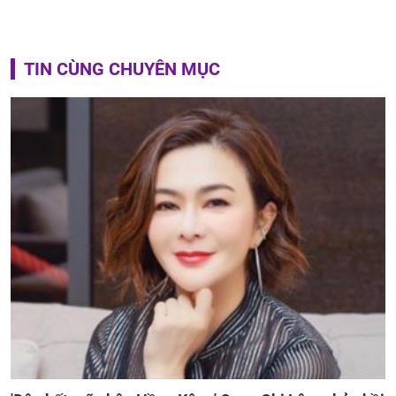
TIN CÙNG CHUYÊN MỤC