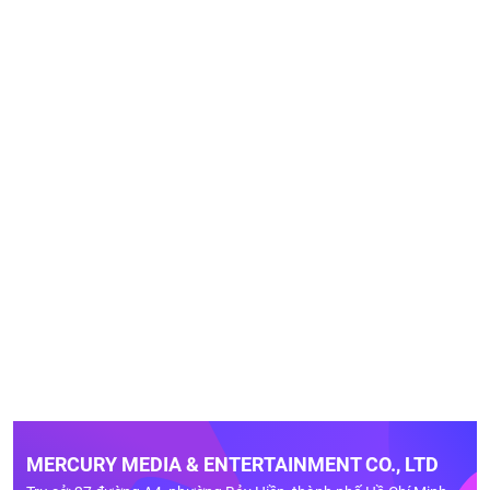
MERCURY MEDIA & ENTERTAINMENT CO., LTD