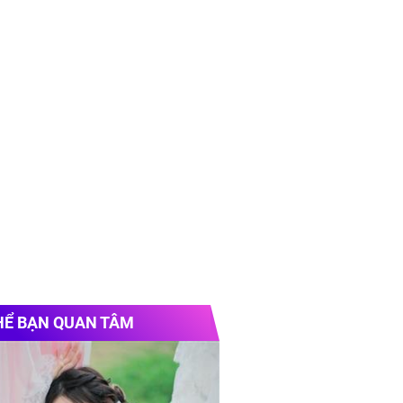
HỂ BẠN QUAN TÂM