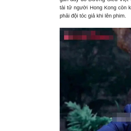
tài tử người Hong Kong còn k
phải đội tóc giả khi lên phim.