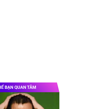
HỂ BẠN QUAN TÂM