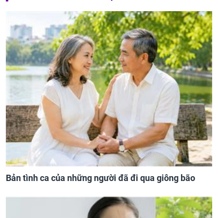
Bản tình ca của những người đã đi qua giông bão