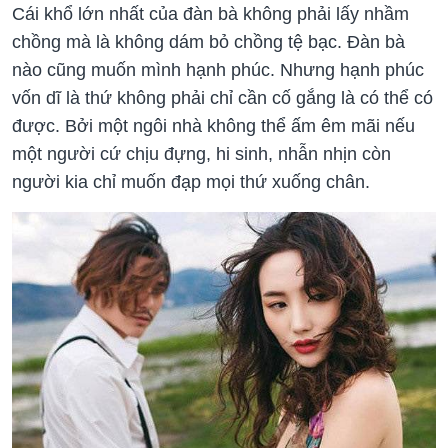
Cái khổ lớn nhất của đàn bà không phải lấy nhầm
chồng mà là không dám bỏ chồng tệ bạc. Đàn bà
nào cũng muốn mình hạnh phúc. Nhưng hạnh phúc
vốn dĩ là thứ không phải chỉ cần cố gắng là có thể có
được. Bởi một ngôi nhà không thể ấm êm mãi nếu
một người cứ chịu đựng, hi sinh, nhẫn nhịn còn
người kia chỉ muốn đạp mọi thứ xuống chân.