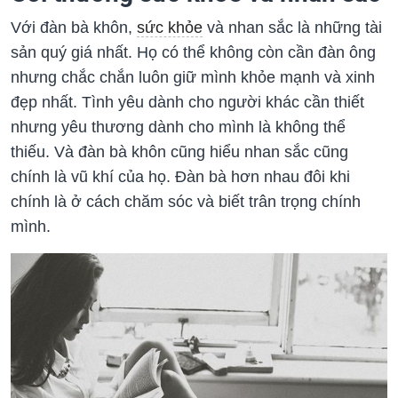
Với đàn bà khôn,
sức khỏe
và nhan sắc là những tài
sản quý giá nhất. Họ có thể không còn cần đàn ông
nhưng chắc chắn luôn giữ mình khỏe mạnh và xinh
đẹp nhất. Tình yêu dành cho người khác cần thiết
nhưng yêu thương dành cho mình là không thể
thiếu. Và đàn bà khôn cũng hiểu nhan sắc cũng
chính là vũ khí của họ. Đàn bà hơn nhau đôi khi
chính là ở cách chăm sóc và biết trân trọng chính
mình.