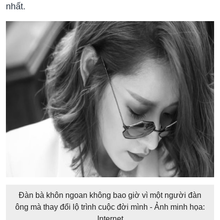
nhất.
Đàn bà khôn ngoan không bao giờ vì một người đàn
ông mà thay đổi lộ trình cuộc đời mình - Ảnh minh họa:
Internet