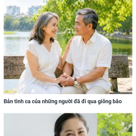
Bản tình ca của những người đã đi qua giông bão