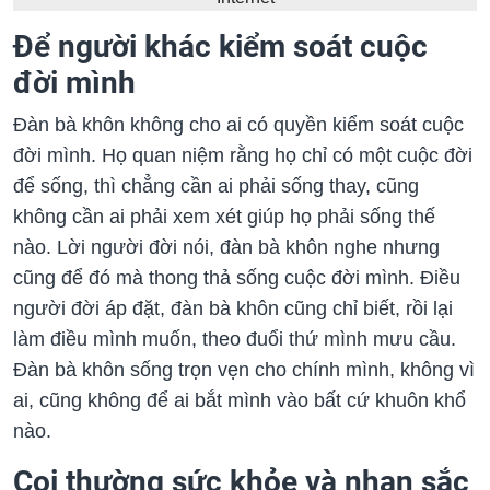
Để người khác kiểm soát cuộc
đời mình
Đàn bà khôn không cho ai có quyền kiểm soát cuộc
đời mình. Họ quan niệm rằng họ chỉ có một cuộc đời
để sống, thì chẳng cần ai phải sống thay, cũng
không cần ai phải xem xét giúp họ phải sống thế
nào. Lời người đời nói, đàn bà khôn nghe nhưng
cũng để đó mà thong thả sống cuộc đời mình. Điều
người đời áp đặt, đàn bà khôn cũng chỉ biết, rồi lại
làm điều mình muốn, theo đuổi thứ mình mưu cầu.
Đàn bà khôn sống trọn vẹn cho chính mình, không vì
ai, cũng không để ai bắt mình vào bất cứ khuôn khổ
nào.
Coi thường sức khỏe và nhan sắc