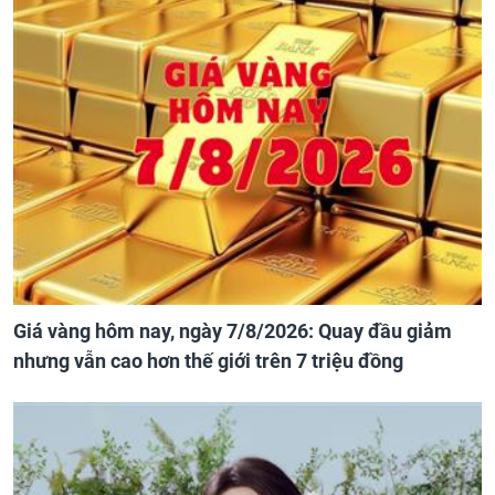
Giá vàng hôm nay, ngày 7/8/2026: Quay đầu giảm
nhưng vẫn cao hơn thế giới trên 7 triệu đồng