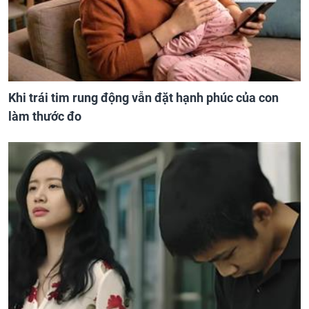
Khi trái tim rung động vẫn đặt hạnh phúc của con
làm thước đo