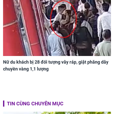
Nữ du khách bị 28 đối tượng vây ráp, giật phăng dây
chuyền vàng 1,1 lượng
TIN CÙNG CHUYÊN MỤC