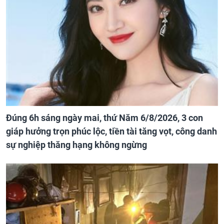
Đúng 6h sáng ngày mai, thứ Năm 6/8/2026, 3 con
giáp hưởng trọn phúc lộc, tiền tài tăng vọt, công danh
sự nghiệp thăng hạng không ngừng