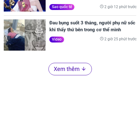
2 giờ 12 phút trước
Sao quốc tế
Đau bụng suốt 3 tháng, người phụ nữ sốc
khi thấy thứ bên trong cơ thể mình
2 giờ 25 phút trước
Video
Xem thêm