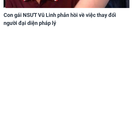
Con gái NSƯT Vũ Linh phản hồi về việc thay đổi
người đại diện pháp lý