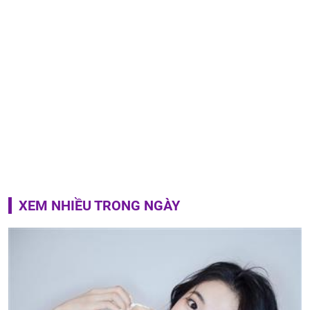
XEM NHIỀU TRONG NGÀY