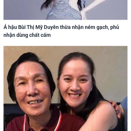
Á hậu Bùi Thị Mỹ Duyên thừa nhận ném gạch, phủ
nhận dùng chất cấm