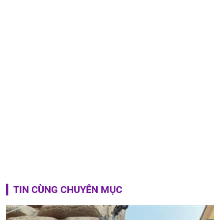
TIN CÙNG CHUYÊN MỤC