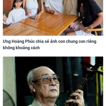
Ưng Hoàng Phúc chia sẻ ảnh con chung con riêng
không khoảng cách