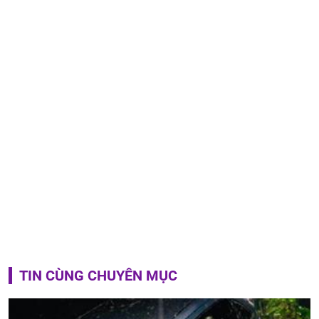
TIN CÙNG CHUYÊN MỤC