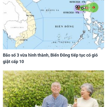
Bão số 3 vừa hình thành, Biển Đông tiếp tục có gió
giật cấp 10