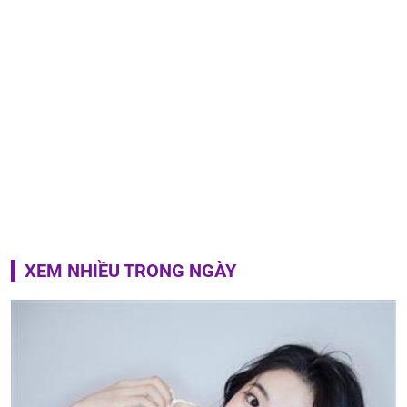
XEM NHIỀU TRONG NGÀY