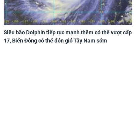
Siêu bão Dolphin tiếp tục mạnh thêm có thể vượt cấp
17, Biển Đông có thể đón gió Tây Nam sớm