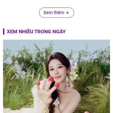
Xem thêm
XEM NHIỀU TRONG NGÀY