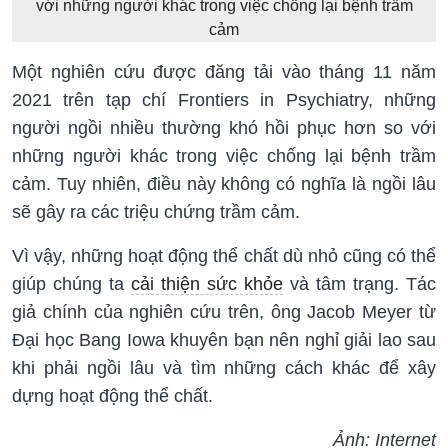
với những người khác trong việc chống lại bệnh trầm
cảm
Một nghiên cứu được đăng tải vào tháng 11 năm
2021 trên tạp chí Frontiers in Psychiatry, những
người ngồi nhiều thường khó hồi phục hơn so với
những người khác trong việc chống lại bệnh trầm
cảm. Tuy nhiên, điều này không có nghĩa là ngồi lâu
sẽ gây ra các triệu chứng trầm cảm.
Vì vậy, những hoạt động thể chất dù nhỏ cũng có thể
giúp chúng ta
cải thiện sức khỏe
và tâm trạng. Tác
giả chính của nghiên cứu trên, ông Jacob Meyer từ
Đại học Bang Iowa khuyên bạn nên nghỉ giải lao sau
khi phải ngồi lâu và tìm những cách khác để xây
dựng hoạt động thể chất.
Ảnh: Internet