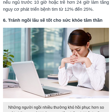
nếu ngủ trước 10 giờ hoặc trễ hơn 24 giờ làm tăng
nguy cơ phát triển bệnh tim từ 12% đến 25%.
6. Tránh ngồi lâu sẽ tốt cho sức khỏe tâm thần
Những người ngồi nhiều thường khó hồi phục hơn so