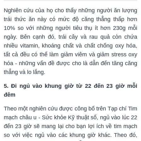
Nghiên cứu của họ cho thấy những người ăn lượng
trái thức ăn này có mức độ căng thẳng thấp hơn
10% so với những người tiêu thụ ít hơn 230g mỗi
ngày. Bên cạnh đó, trái cây và rau quả còn chứa
nhiều vitamin, khoáng chất và chất chống oxy hóa,
tất cả đều có thể làm giảm viêm và giảm stress oxy
hóa - những vấn đề được cho là dẫn đến tăng căng
thẳng và lo lắng.
5. Đi ngủ vào khung giờ từ 22 đến 23 giờ mỗi
đêm
Theo một nghiên cứu được công bố trên Tạp chí Tim
mạch châu u - Sức khỏe Kỹ thuật số, ngủ vào lúc 22
đến 23 giờ sẽ mang lại cho bạn lợi ích về tim mạch
so với việc ngủ vào các khung giờ khác. Theo đó,