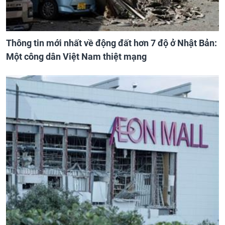
Thông tin mới nhất về động đất hơn 7 độ ở Nhật Bản:
Một công dân Việt Nam thiệt mạng