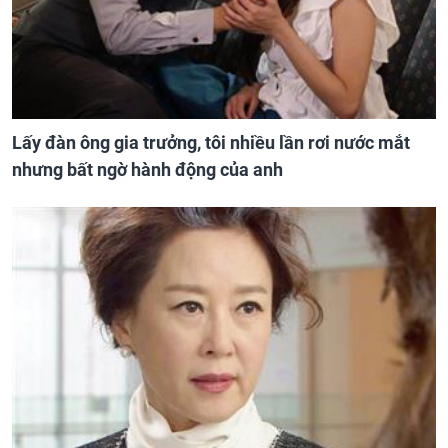
Lấy đàn ông gia trưởng, tôi nhiều lần rơi nước mắt
nhưng bất ngờ hành động của anh