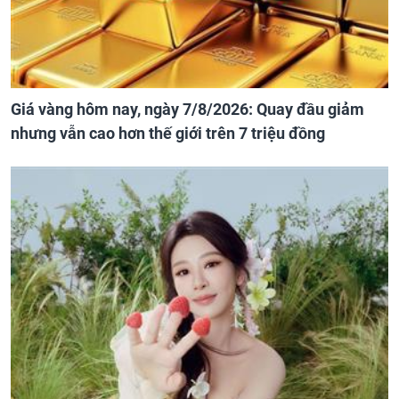
Giá vàng hôm nay, ngày 7/8/2026: Quay đầu giảm
nhưng vẫn cao hơn thế giới trên 7 triệu đồng