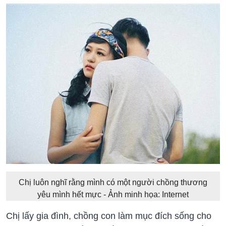
Chị luôn nghĩ rằng mình có một người chồng thương
yêu mình hết mực - Ảnh minh họa: Internet
Chị lấy gia đình, chồng con làm mục đích sống cho