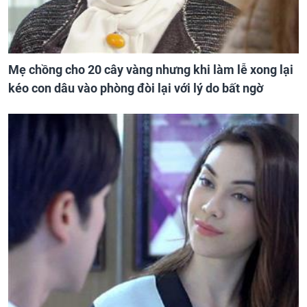
Mẹ chồng cho 20 cây vàng nhưng khi làm lễ xong lại
kéo con dâu vào phòng đòi lại với lý do bất ngờ