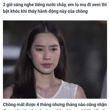
2 giờ sáng nghe tiếng nước chảy, em lọ mọ đi xem thì
bật khóc khi thấy hành động này của chồng
Chồng mất được 4 tháng nhưng tháng nào cũng nhận