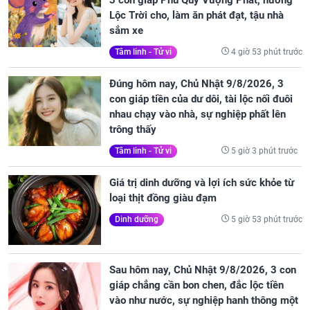
3 con giáp Phú Quý Vượng Phát, hưởng
Lộc Trời cho, làm ăn phát đạt, tậu nhà
sắm xe
4 giờ 53 phút trước
Tâm linh - Tử vi
Đúng hôm nay, Chủ Nhật 9/8/2026, 3
con giáp tiền của dư dôi, tài lộc nối đuôi
nhau chạy vào nhà, sự nghiệp phất lên
trông thấy
5 giờ 3 phút trước
Tâm linh - Tử vi
Giá trị dinh dưỡng và lợi ích sức khỏe từ
loại thịt đồng giàu đạm
5 giờ 53 phút trước
Dinh dưỡng
Sau hôm nay, Chủ Nhật 9/8/2026, 3 con
giáp chẳng cần bon chen, đắc lộc tiền
vào như nước, sự nghiệp hanh thông một