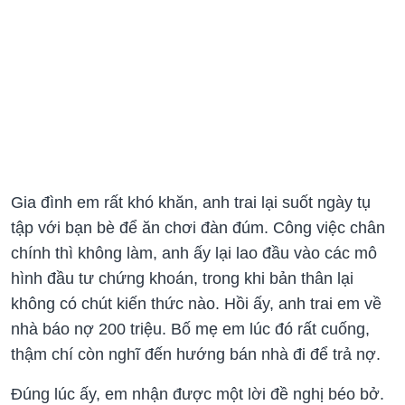
Gia đình em rất khó khăn, anh trai lại suốt ngày tụ
tập với bạn bè để ăn chơi đàn đúm. Công việc chân
chính thì không làm, anh ấy lại lao đầu vào các mô
hình đầu tư chứng khoán, trong khi bản thân lại
không có chút kiến thức nào. Hồi ấy, anh trai em về
nhà báo nợ 200 triệu. Bố mẹ em lúc đó rất cuống,
thậm chí còn nghĩ đến hướng bán nhà đi để trả nợ.
Đúng lúc ấy, em nhận được một lời đề nghị béo bở.