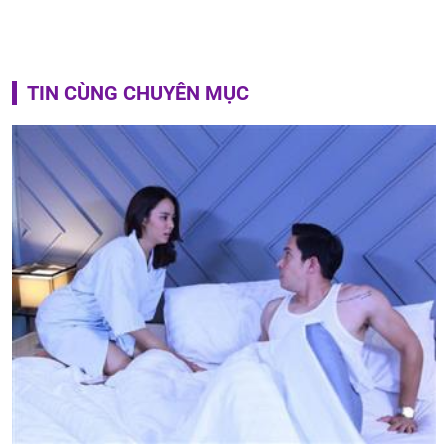
TIN CÙNG CHUYÊN MỤC