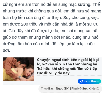
cứ nghĩ em ẵm trọn nó để ăn sung mặc sướng. Thế
nhưng trước khi chồng qua đời, em đã hứa sẽ mang
toàn bộ tiền của ông đi từ thiện. Suy cho cùng, việc
em được 200 triệu và một căn nhà đã là một sự ưu
ái. Giờ đây khi đã được tự do, em chỉ mong có thể
giúp đỡ them những mảnh đời khác, cũng như nuôi
dưỡng tâm hồn của mình để tiếp tục làm lại cuộc
đời.
Chuyện ngoại tình bên ngoài bị bại
lộ, vợ van vỉ xin tha thứ nhưng lại
'há hốc' khi chồng nói: 'Em cứ tiếp
tục đi' vì lý do này
Xem thêm
Theo
Bạch Ngọc (TH) | Phụ Nữ Sức Khỏe