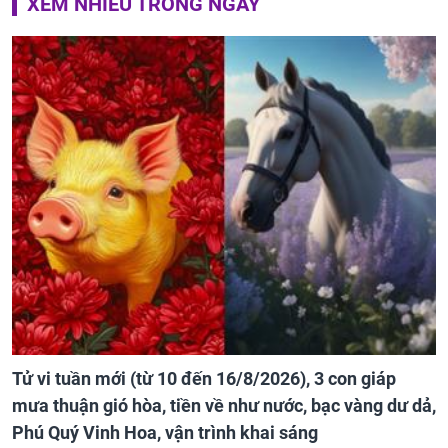
XEM NHIỀU TRONG NGÀY
Tử vi tuần mới (từ 10 đến 16/8/2026), 3 con giáp
mưa thuận gió hòa, tiền về như nước, bạc vàng dư dả,
Phú Quý Vinh Hoa, vận trình khai sáng