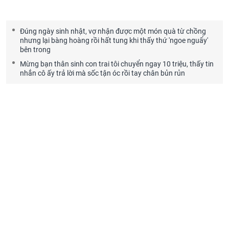
Đúng ngày sinh nhật, vợ nhận được một món quà từ chồng
nhưng lại bàng hoàng rồi hất tung khi thấy thứ 'ngoe nguẩy'
bên trong
Mừng bạn thân sinh con trai tôi chuyển ngay 10 triệu, thấy tin
nhắn cô ấy trả lời mà sốc tận óc rồi tay chân bủn rủn