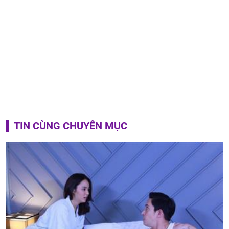
TIN CÙNG CHUYÊN MỤC