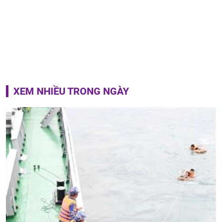
XEM NHIỀU TRONG NGÀY