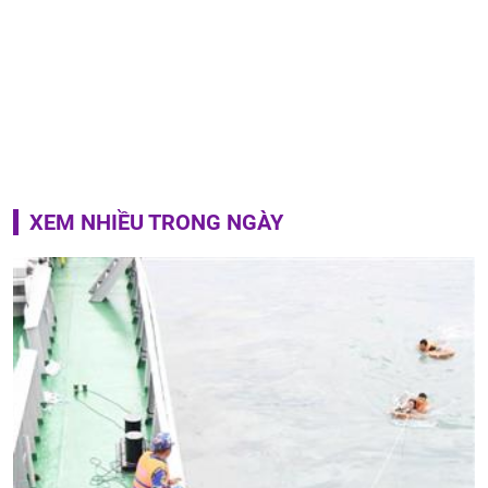
XEM NHIỀU TRONG NGÀY