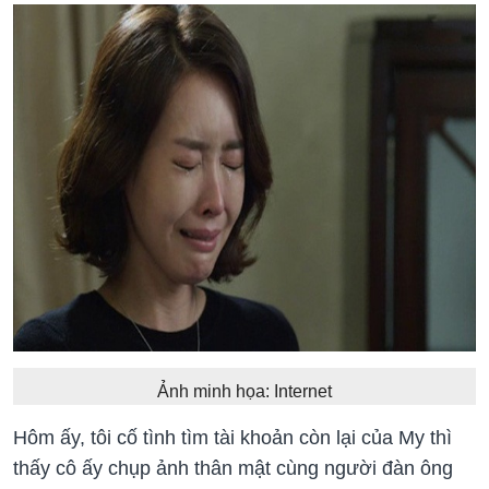
Ảnh minh họa: Internet
Hôm ấy, tôi cố tình tìm tài khoản còn lại của My thì
thấy cô ấy chụp ảnh thân mật cùng người đàn ông