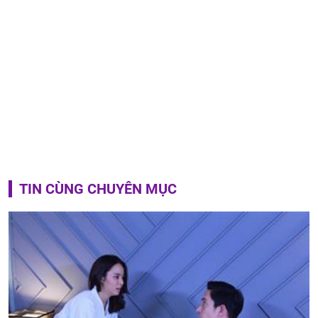
TIN CÙNG CHUYÊN MỤC