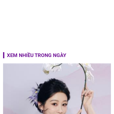
XEM NHIỀU TRONG NGÀY