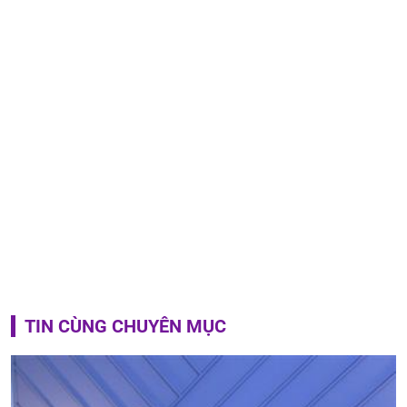
TIN CÙNG CHUYÊN MỤC