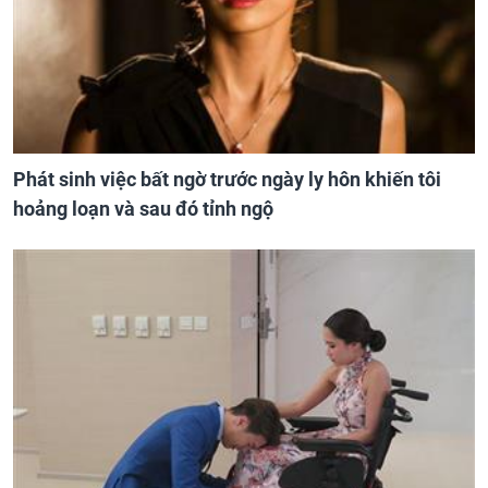
Phát sinh việc bất ngờ trước ngày ly hôn khiến tôi
hoảng loạn và sau đó tỉnh ngộ