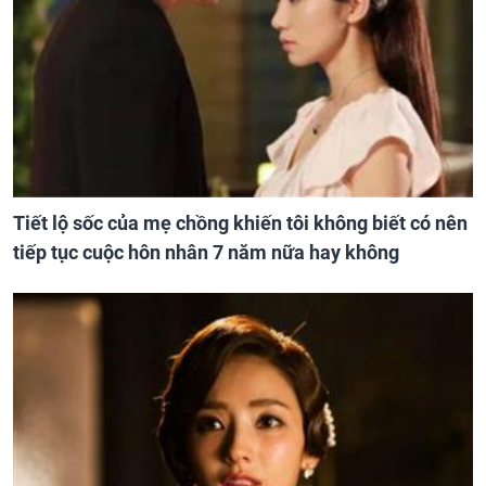
Tiết lộ sốc của mẹ chồng khiến tôi không biết có nên
tiếp tục cuộc hôn nhân 7 năm nữa hay không