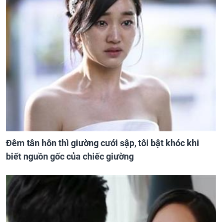
Đêm tân hôn thì giường cưới sập, tôi bật khóc khi
biết nguồn gốc của chiếc giường