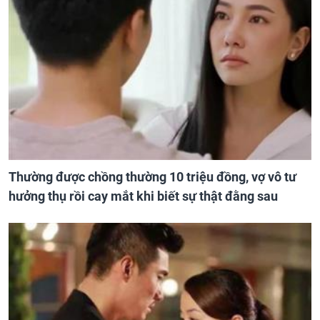
Thường được chồng thường 10 triệu đồng, vợ vô tư
hưởng thụ rồi cay mắt khi biết sự thật đằng sau