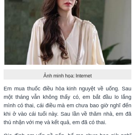
Ảnh minh họa: Internet
Em mua thuốc điều hòa kinh nguyệt về uống. Sau
một tháng vẫn không thấy có, em bắt đầu lo lắng
mình có thai, cái điều mà em chưa bao giờ nghĩ đến
khi ở vào cái tuổi này. Sau lần về thăm nhà, em đã
thú nhận với mẹ và kết quả, em đã có thai.