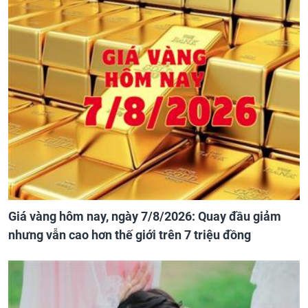
Giá vàng hôm nay, ngày 7/8/2026: Quay đầu giảm
nhưng vẫn cao hơn thế giới trên 7 triệu đồng