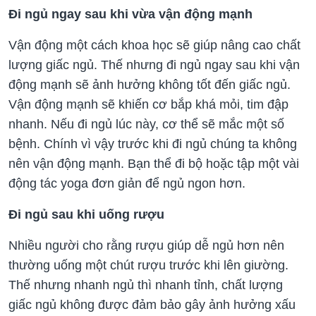
Đi ngủ ngay sau khi vừa vận động mạnh
Vận động một cách khoa học sẽ giúp nâng cao chất
lượng giấc ngủ. Thế nhưng đi ngủ ngay sau khi vận
động mạnh sẽ ảnh hưởng không tốt đến giấc ngủ.
Vận động mạnh sẽ khiến cơ bắp khá mỏi, tim đập
nhanh. Nếu đi ngủ lúc này, cơ thể sẽ mắc một số
bệnh. Chính vì vậy trước khi đi ngủ chúng ta không
nên vận động mạnh. Bạn thể đi bộ hoặc tập một vài
động tác yoga đơn giản để ngủ ngon hơn.
Đi ngủ sau khi uống rượu
Nhiều người cho rằng rượu giúp dễ ngủ hơn nên
thường uống một chút rượu trước khi lên giường.
Thế nhưng nhanh ngủ thì nhanh tỉnh, chất lượng
giấc ngủ không được đảm bảo gây ảnh hưởng xấu