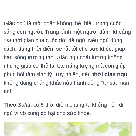
Giấc ngủ là một phần không thể thiếu trong cuộc
sống con người. Trung bình một người dành khoảng
1/3 thời gian của cuộc đời để ngủ. Nếu ngủ đúng
cách, đúng thời điểm sẽ rất tốt cho
sức khỏe
, giúp
bạn sống trường thọ. Giấc ngủ chất lượng không
những giúp cơ thể tái tạo năng lượng mà còn giúp
phục hồi tâm sinh lý. Tuy nhiên, nếu
thời gian ngủ
không đúng chẳng khác nào hành động “tự sát mãn
tính”.
Theo
Sohu
, có 5 thời điểm chúng ta không nên đi
ngủ vì vô cùng có hại cho sức khỏe.