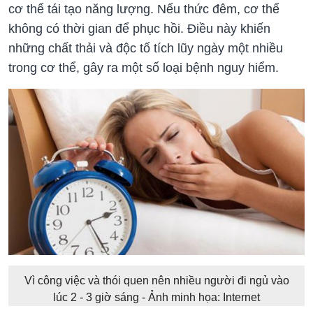
cơ thể tái tạo năng lượng. Nếu thức đêm, cơ thể
không có thời gian để phục hồi. Điều này khiến
những chất thải và độc tố tích lũy ngày một nhiều
trong cơ thể, gây ra một số loại bệnh nguy hiểm.
Vì công việc và thói quen nên nhiều người đi ngủ vào
lúc 2 - 3 giờ sáng - Ảnh minh họa: Internet