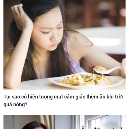
Tại sao có hiện tượng mất cảm giác thèm ăn khi trời
quá nóng?