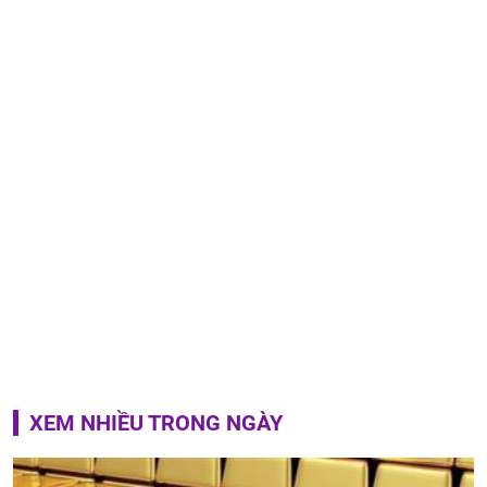
XEM NHIỀU TRONG NGÀY