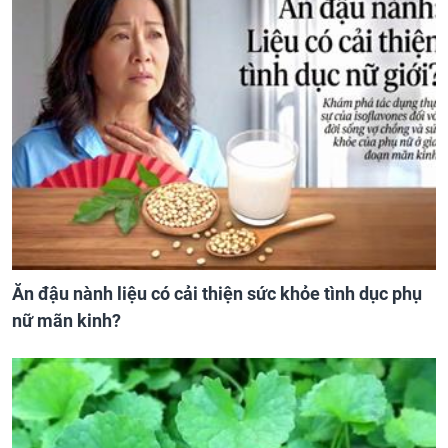
Ăn đậu nành liệu có cải thiện sức khỏe tình dục phụ
nữ mãn kinh?