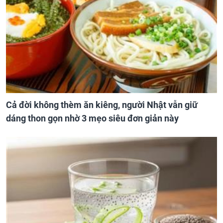
Cả đời không thèm ăn kiêng, người Nhật vẫn giữ
dáng thon gọn nhờ 3 mẹo siêu đơn giản này