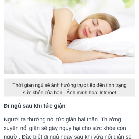
Thời gian ngủ sẽ ảnh hưởng trực tiếp đến tình trạng
sức khỏe của bạn - Ảnh minh họa: Internet
Đi ngủ sau khi tức giận
Người ta thường nói tức giận hại thân. Thường
xuyên nổi giận sẽ gây nguy hại cho sức khỏe con
người. Đặc biệt đi ngủ ngay sau khi vừa nổi giận sẽ