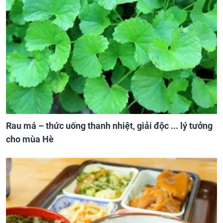
Rau má – thức uống thanh nhiệt, giải độc ... lý tưởng
cho mùa Hè