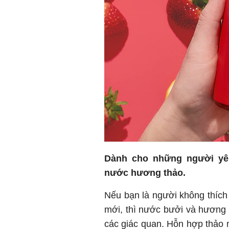
Dành cho những người yê
nước hương thảo.
Nếu bạn là người không thích 
mới, thì nước bưởi và hương 
các giác quan. Hỗn hợp thảo 