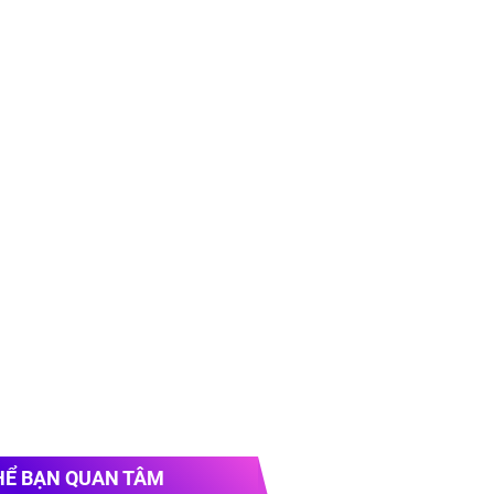
HỂ BẠN QUAN TÂM