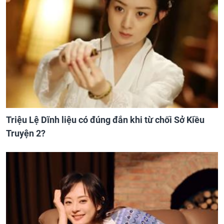
Triệu Lệ Dĩnh liệu có đúng đắn khi từ chối Sở Kiều
Truyện 2?