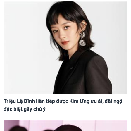
Triệu Lệ Dĩnh liên tiếp được Kim Ưng ưu ái, đãi ngộ
đặc biệt gây chú ý