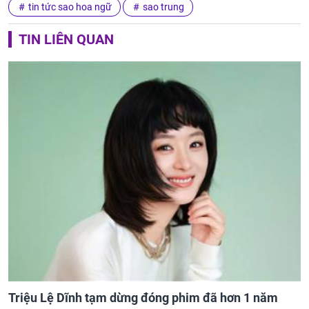
tin tức sao hoa ngữ
sao trung
TIN LIÊN QUAN
Triệu Lệ Dĩnh tạm dừng đóng phim đã hơn 1 năm