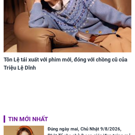
Tôn Lệ tái xuất với phim mới, đóng với chồng cũ của
Triệu Lệ Dĩnh
TIN MỚI NHẤT
Đúng ngày mai, Chủ Nhật 9/8/2026,