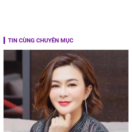
TIN CÙNG CHUYÊN MỤC