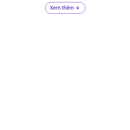
Xem thêm