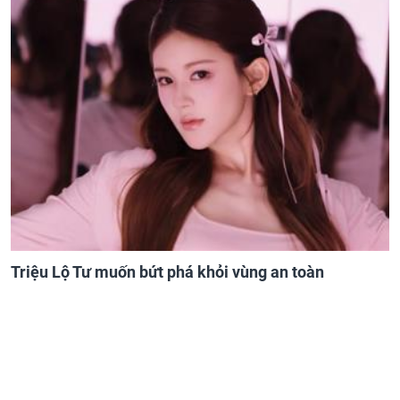
Triệu Lộ Tư muốn bứt phá khỏi vùng an toàn