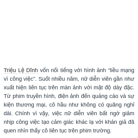
Triệu Lệ Dĩnh
vốn nổi tiếng với hình ảnh “liều mạng
vì công việc”. Suốt nhiều năm, nữ diễn viên gần như
xuất hiện liên tục trên màn ảnh với mật độ dày đặc.
Từ phim truyền hình, điện ảnh đến quảng cáo và sự
kiện thương mại, cô hầu như không có quãng nghỉ
dài. Chính vì vậy, việc nữ diễn viên bất ngờ giảm
nhịp công việc tạo cảm giác khác lạ với khán giả đã
quen nhìn thấy cô liên tục trên phim trường.