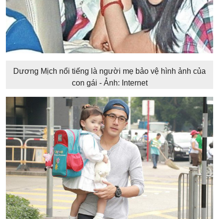
Dương Mịch nổi tiếng là người mẹ bảo vệ hình ảnh của
con gái - Ảnh: Internet