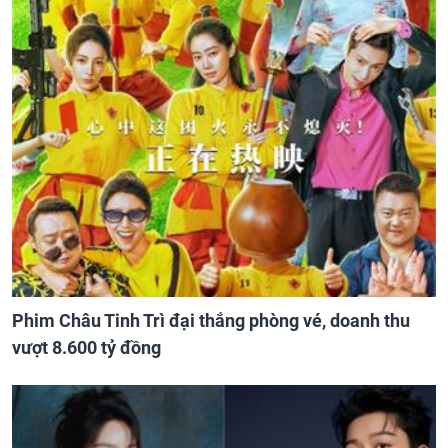
Phim Châu Tinh Trì đại thắng phòng vé, doanh thu
vượt 8.600 tỷ đồng