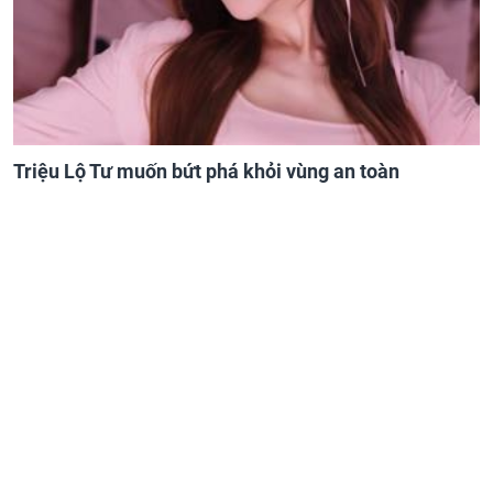
Triệu Lộ Tư muốn bứt phá khỏi vùng an toàn