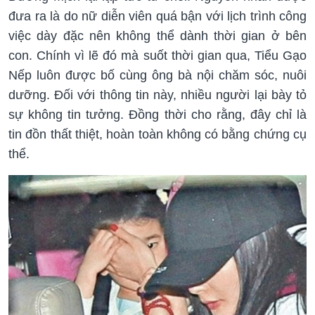
đưa ra là do nữ diễn viên quá bận với lịch trình công
việc dày đặc nên không thể dành thời gian ở bên
con. Chính vì lẽ đó mà suốt thời gian qua, Tiểu Gạo
Nếp luôn được bố cùng ông bà nội chăm sóc, nuôi
dưỡng. Đối với thông tin này, nhiều người lại bày tỏ
sự không tin tưởng. Đồng thời cho rằng, đây chỉ là
tin đồn thất thiệt, hoàn toàn không có bằng chứng cụ
thể.