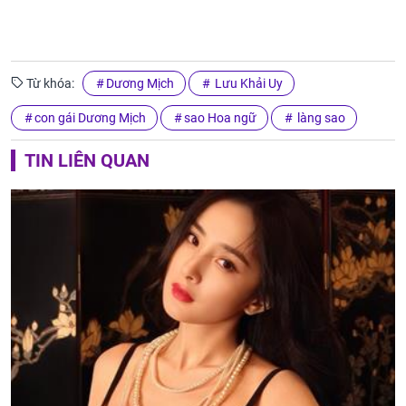
Từ khóa:
Dương Mịch
Lưu Khải Uy
con gái Dương Mịch
sao Hoa ngữ
làng sao
TIN LIÊN QUAN