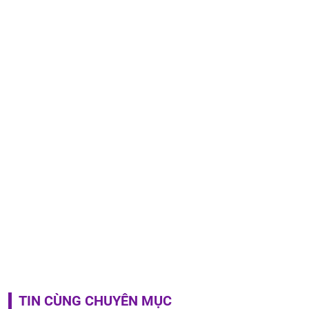
TIN CÙNG CHUYÊN MỤC