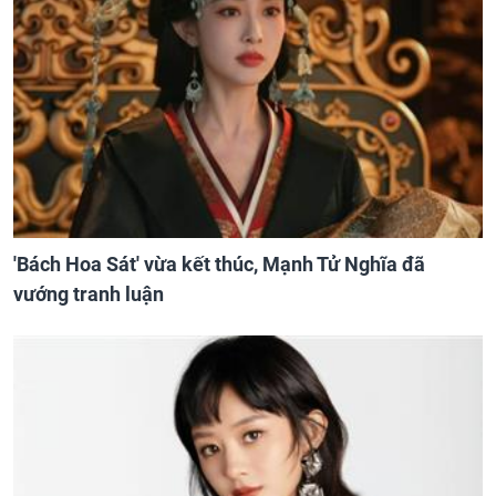
'Bách Hoa Sát' vừa kết thúc, Mạnh Tử Nghĩa đã
vướng tranh luận