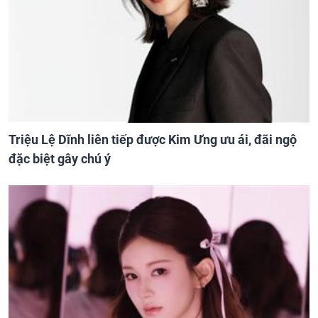
Triệu Lệ Dĩnh liên tiếp được Kim Ưng ưu ái, đãi ngộ
đặc biệt gây chú ý